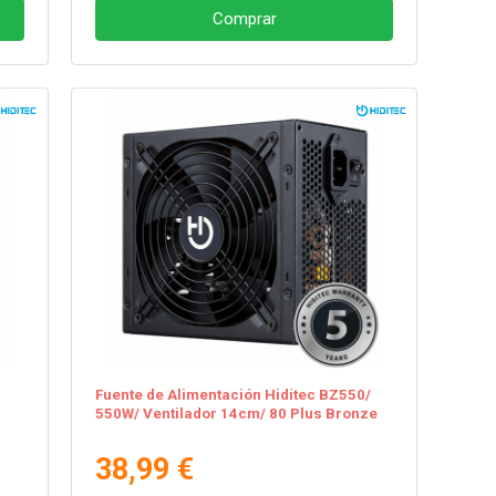
Comprar
Fuente de Alimentación Hiditec BZ550/
550W/ Ventilador 14cm/ 80 Plus Bronze
38,99 €