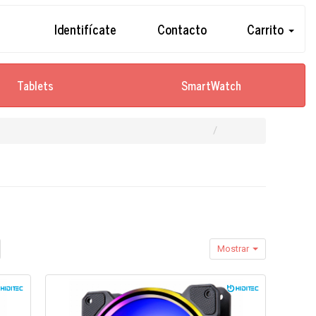
Identifícate
Contacto
Carrito
Tablets
SmartWatch
Mostrar