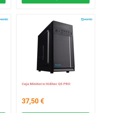
Caja Minitorre Hiditec Q5 PRO
37,50 €