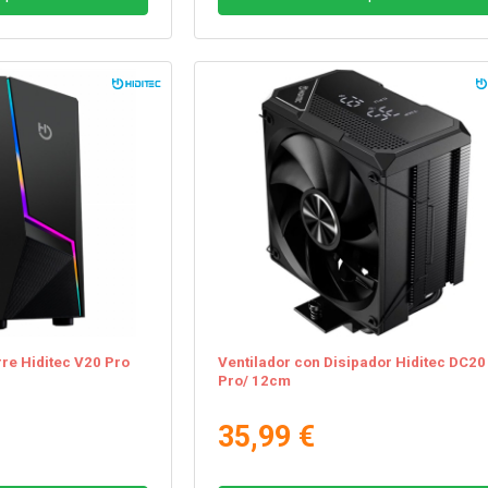
re Hiditec V20 Pro
Ventilador con Disipador Hiditec DC20
Pro/ 12cm
35,99 €