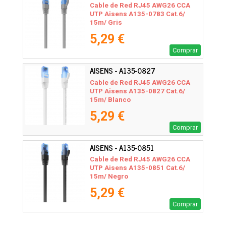
Cable de Red RJ45 AWG26 CCA
UTP Aisens A135-0783 Cat.6/
15m/ Gris
5,29 €
Comprar
AISENS - A135-0827
Cable de Red RJ45 AWG26 CCA
UTP Aisens A135-0827 Cat.6/
15m/ Blanco
5,29 €
Comprar
AISENS - A135-0851
Cable de Red RJ45 AWG26 CCA
UTP Aisens A135-0851 Cat.6/
15m/ Negro
5,29 €
Comprar