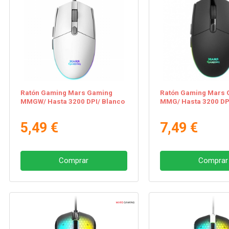
Ratón Gaming Mars Gaming
Ratón Gaming Mars 
MMGW/ Hasta 3200 DPI/ Blanco
MMG/ Hasta 3200 DP
5,49 €
7,49 €
Comprar
Comprar