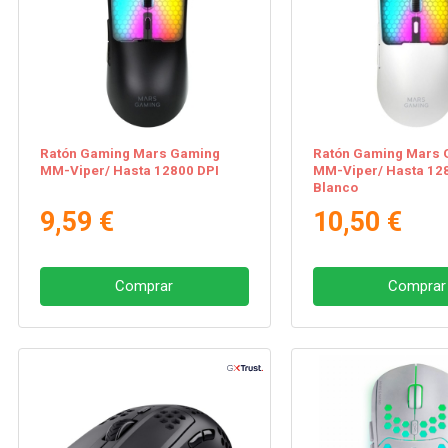
Ratón Gaming Mars Gaming
Ratón Gaming Mars 
MM-Viper/ Hasta 12800 DPI
MM-Viper/ Hasta 128
Blanco
9,59 €
10,50 €
Comprar
Comprar