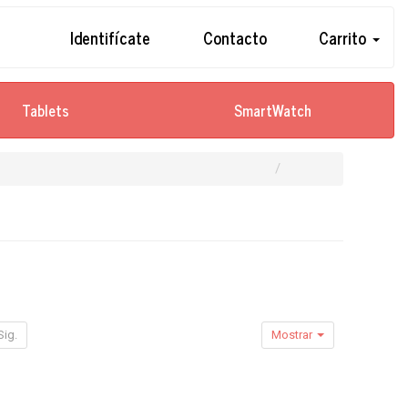
Identifícate
Contacto
Carrito
Tablets
SmartWatch
Sig.
Mostrar