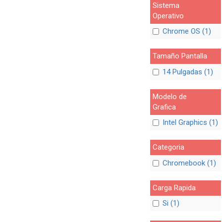
Sistema
Operativo
Chrome OS (1)
Tamaño Pantalla
14 Pulgadas (1)
Modelo de
Grafica
Intel Graphics (1)
Categoria
Chromebook (1)
Carga Rapida
Si (1)