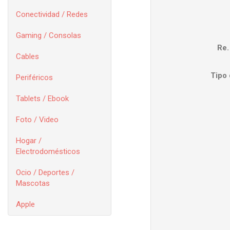
Conectividad / Redes
Gaming / Consolas
Re
Cables
Tipo
Periféricos
Tablets / Ebook
Foto / Video
Hogar /
Electrodomésticos
Ocio / Deportes /
Mascotas
Apple