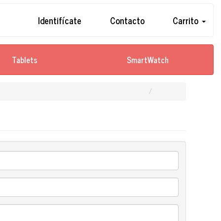
Identifícate
Contacto
Carrito
Tablets
SmartWatch