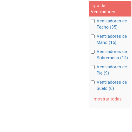
Tipo de
Ventiladores
Ventiladores de
Techo (35)
Ventiladores de
Mano (15)
Ventiladores de
Sobremesa (14)
Ventiladores de
Pie (9)
Ventiladores de
Suelo (6)
mostrar todas