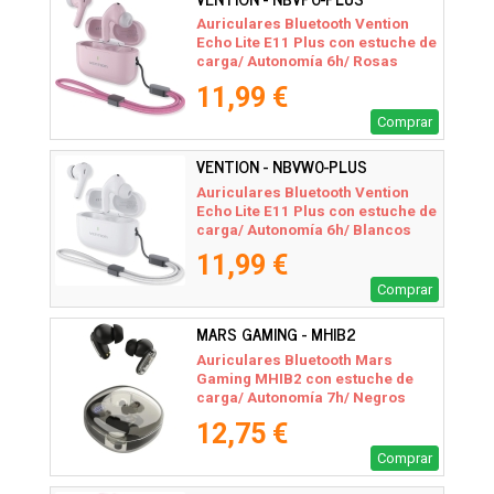
Auriculares Bluetooth Vention
Echo Lite E11 Plus con estuche de
carga/ Autonomía 6h/ Rosas
11,99 €
Comprar
VENTION - NBVW0-PLUS
Auriculares Bluetooth Vention
Echo Lite E11 Plus con estuche de
carga/ Autonomía 6h/ Blancos
11,99 €
Comprar
MARS GAMING - MHIB2
Auriculares Bluetooth Mars
Gaming MHIB2 con estuche de
carga/ Autonomía 7h/ Negros
12,75 €
Comprar