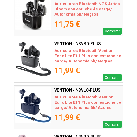
Auriculares Bluetooth NGS Ártica
Bloom con estuche de carga/
Autonomía 6h/ Negros
11,75 €
Comprar
VENTION - NBVB0-PLUS
Auriculares Bluetooth Vention
Echo Lite E11 Plus con estuche de
carga/ Autonomía 6h/ Negros
11,99 €
Comprar
VENTION - NBVL0-PLUS
Auriculares Bluetooth Vention
Echo Lite E11 Plus con estuche de
carga/ Autonomía 6h/ Azules
11,99 €
Comprar
VENTION - NBVP0-PLUS