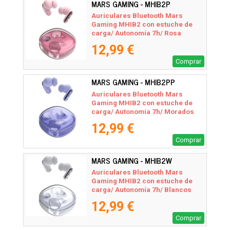
MARS GAMING - MHIB2P
Auriculares Bluetooth Mars
Gaming MHIB2 con estuche de
carga/ Autonomía 7h/ Rosa
12,99 €
Comprar
MARS GAMING - MHIB2PP
Auriculares Bluetooth Mars
Gaming MHIB2 con estuche de
carga/ Autonomía 7h/ Morados
12,99 €
Comprar
MARS GAMING - MHIB2W
Auriculares Bluetooth Mars
Gaming MHIB2 con estuche de
carga/ Autonomía 7h/ Blancos
12,99 €
Comprar