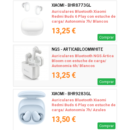
XIAOMI - BHR8773GL
Auriculares Bluetooth Xiaomi
Redmi Buds 6 Play con estuche de
carga/ Autonomía 7h/ Blancos
13,25 €
Comprar
NGS - ARTICABLOOMWHITE
Auriculares Bluetooth NGS Ártica
Bloom con estuche de carga/
Autonomía 6h/ Blancos
13,25 €
Comprar
XIAOMI - BHR9283GL
Auriculares Bluetooth Xiaomi
Redmi Buds 6 Play con estuche de
carga/ Autonomía 7h/ Azules
13,50 €
Comprar