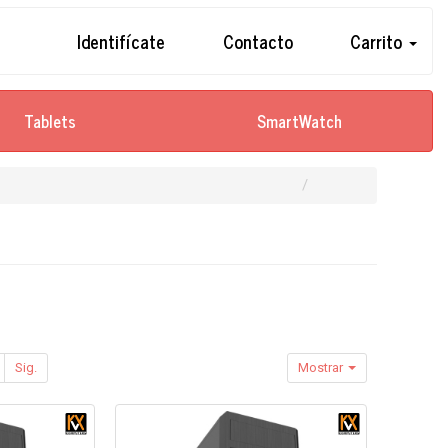
Identifícate
Contacto
Carrito
Tablets
SmartWatch
Sig.
Mostrar