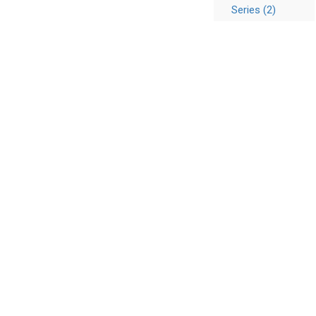
Series (2)