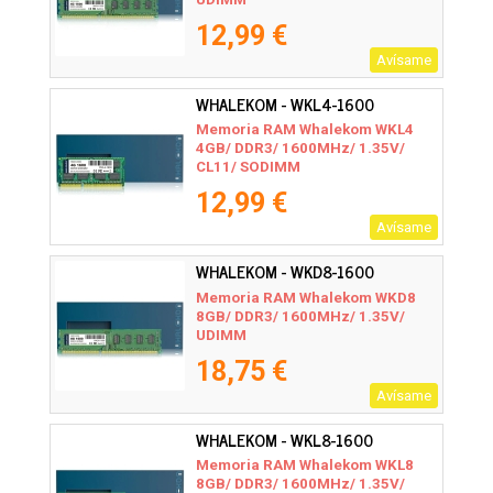
12,99 €
Avísame
WHALEKOM - WKL4-1600
Memoria RAM Whalekom WKL4
4GB/ DDR3/ 1600MHz/ 1.35V/
CL11/ SODIMM
12,99 €
Avísame
WHALEKOM - WKD8-1600
Memoria RAM Whalekom WKD8
8GB/ DDR3/ 1600MHz/ 1.35V/
UDIMM
18,75 €
Avísame
WHALEKOM - WKL8-1600
Memoria RAM Whalekom WKL8
8GB/ DDR3/ 1600MHz/ 1.35V/