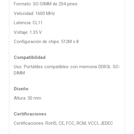
Formato: SO-DIMM de 204 pines
Velocidad: 1600 MHz
Latencia: CL11
Voltaje: 1.35 V
Configuración de chips: 512M x 8
Compatibilidad
Uso: Portátiles compatibles con memoria DDR3L SO-
DIMM
Diseño
Altura: 30 mm
Certificaciones
Certificaciones: RoHS, CE, FCC, RCM, VCCI, JEDEC