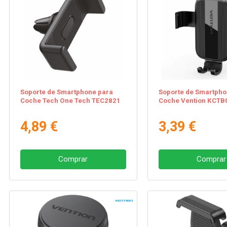
Soporte de Smartphone para
Soporte de Smartpho
Coche Tech One Tech TEC2821
Coche Vention KCTB
4,89 €
3,39 €
Comprar
Comprar