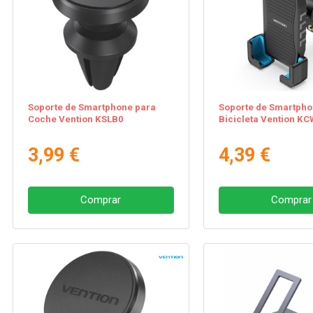
Soporte de Smartphone para
Soporte de Smartpho
Coche Vention KSLB0
Bicicleta Vention K
3,99 €
4,39 €
Comprar
Comprar