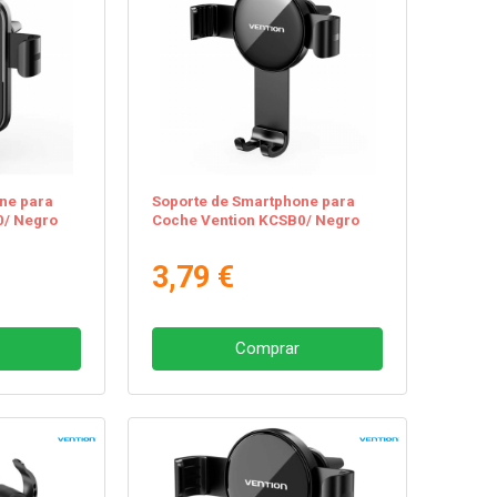
ne para
Soporte de Smartphone para
0/ Negro
Coche Vention KCSB0/ Negro
3,79 €
Comprar