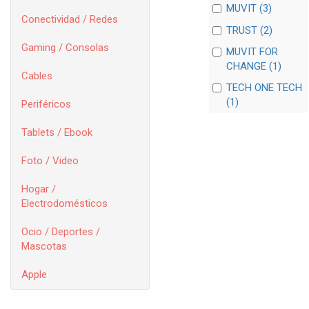
MUVIT (3)
Conectividad / Redes
TRUST (2)
Gaming / Consolas
MUVIT FOR
CHANGE (1)
Cables
TECH ONE TECH
(1)
Periféricos
Tablets / Ebook
Foto / Video
Hogar /
Electrodomésticos
Ocio / Deportes /
Mascotas
Apple