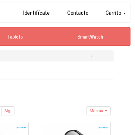
Identifícate
Contacto
Carrito
Tablets
SmartWatch
Sig.
Mostrar