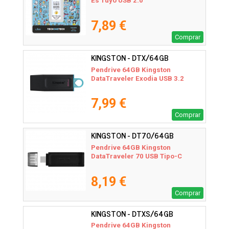
Es Tuyo USB 2.0
7,89 €
Comprar
KINGSTON - DTX/64GB
Pendrive 64GB Kingston
DataTraveler Exodia USB 3.2
7,99 €
Comprar
KINGSTON - DT70/64GB
Pendrive 64GB Kingston
DataTraveler 70 USB Tipo-C
8,19 €
Comprar
KINGSTON - DTXS/64GB
Pendrive 64GB Kingston