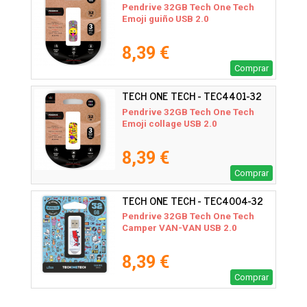
Pendrive 32GB Tech One Tech
Emoji guiño USB 2.0
8,39 €
Comprar
TECH ONE TECH - TEC4401-32
Pendrive 32GB Tech One Tech
Emoji collage USB 2.0
8,39 €
Comprar
TECH ONE TECH - TEC4004-32
Pendrive 32GB Tech One Tech
Camper VAN-VAN USB 2.0
8,39 €
Comprar