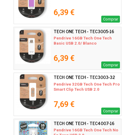
6,39 €
Comprar
TECH ONE TECH - TEC3005-16
Pendrive 16GB Tech One Tech
Basic USB 2.0/ Blanco
6,39 €
Comprar
TECH ONE TECH - TEC3003-32
Pendrive 32GB Tech One Tech Pro
Smart Clip Tech USB 2.0
7,69 €
Comprar
TECH ONE TECH - TEC4007-16
Pendrive 16GB Tech One Tech No