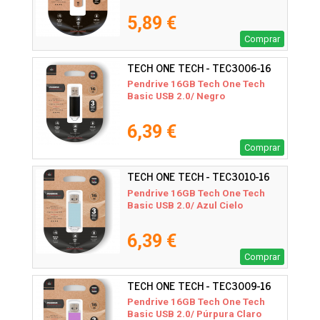
5,89 €
Comprar
TECH ONE TECH - TEC3006-16
Pendrive 16GB Tech One Tech
Basic USB 2.0/ Negro
6,39 €
Comprar
TECH ONE TECH - TEC3010-16
Pendrive 16GB Tech One Tech
Basic USB 2.0/ Azul Cielo
6,39 €
Comprar
TECH ONE TECH - TEC3009-16
Pendrive 16GB Tech One Tech
Basic USB 2.0/ Púrpura Claro