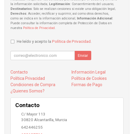
la información solicitada;
Legitimación
: Consentimiento del usuario;
Destinatarios
: Solo se realizan cesiones si existe una obligación legal;
Derechos
: Acceder, rectificar y suprimir, así como otros derechos,
como se indica en la información adicional;
Información Adicional
:
Puede consultar la información completa de Protección de Datos en
nuestra
Política de Privacidad
.
He leído y acepto la
Política de Privacidad
.
Enviar
Contacto
Información Legal
Política Privacidad
Política de Cookies
Condiciones de Compra
Formas de Pago
¿Quienes Somos?
Contacto
C/ Mayor 113
30820
Alcantarilla
,
Murcia
642446255