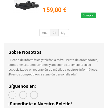
159,00 €
Comprar
Ant.
01
Sig.
Sobre Nosotros
"Tienda de informática y telefonía móvil. Venta de ordenadores,
componentes, smartphones y accesorios. Servicio técnico
especializado en reparación de móviles y equipos informáticos.
¡Precios competitivos y atención personalizada!"
Síguenos en:
¡Suscríbete a Nuestro Boletín!