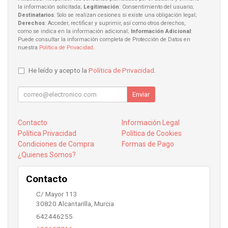
la información solicitada;
Legitimación
: Consentimiento del usuario;
Destinatarios
: Solo se realizan cesiones si existe una obligación legal;
Derechos
: Acceder, rectificar y suprimir, así como otros derechos,
como se indica en la información adicional;
Información Adicional
:
Puede consultar la información completa de Protección de Datos en
nuestra
Política de Privacidad
.
He leído y acepto la
Política de Privacidad
.
Enviar
Contacto
Información Legal
Política Privacidad
Política de Cookies
Condiciones de Compra
Formas de Pago
¿Quienes Somos?
Contacto
C/ Mayor 113
30820
Alcantarilla
,
Murcia
642446255