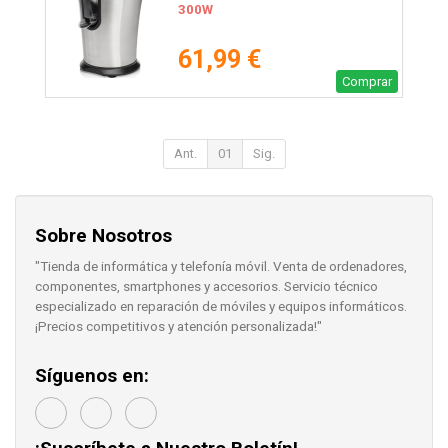
300W
61,99 €
Comprar
Ant.
01
Sig.
Sobre Nosotros
"Tienda de informática y telefonía móvil. Venta de ordenadores,
componentes, smartphones y accesorios. Servicio técnico
especializado en reparación de móviles y equipos informáticos.
¡Precios competitivos y atención personalizada!"
Síguenos en: