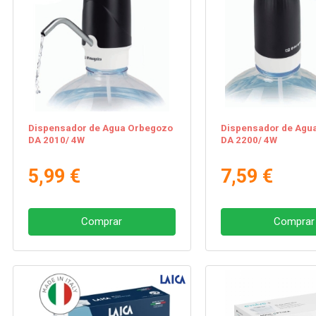
Dispensador de Agua Orbegozo
Dispensador de Agu
DA 2010/ 4W
DA 2200/ 4W
5,99 €
7,59 €
Comprar
Comprar