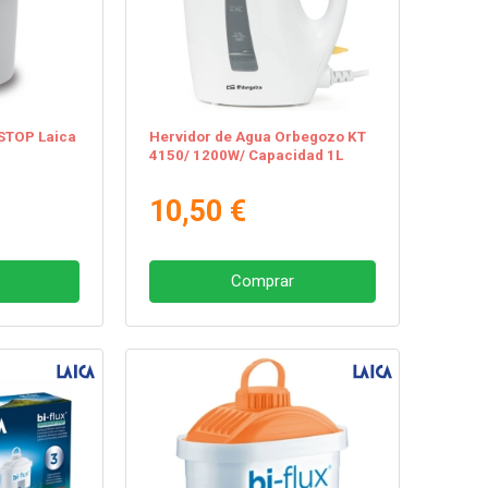
-STOP Laica
Hervidor de Agua Orbegozo KT
4150/ 1200W/ Capacidad 1L
10,50 €
Comprar