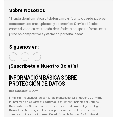
Sobre Nosotros
"Tienda de informática y telefonía móvil. Venta de ordenadores,
componentes, smartphones y accesorios. Servicio técnico
especializado en reparación de móviles y equipos informáticos.
¡Precios competitivos y atención personalizada!"
Síguenos en:
¡Suscríbete a Nuestro Boletín!
INFORMACIÓN BÁSICA SOBRE
PROTECCIÓN DE DATOS
Responsable
: ALAZVIC, S.L.
Finalidad
: Responder las consultas planteadas por el usuario y enviarle
la información solicitada;
Legitimación
: Consentimiento del usuario;
Destinatarios
: Solo se realizan cesiones si existe una obligación legal;
Derechos
: Acceder, rectificar y suprimir, así como otros derechos,
como se indica en la información adicional;
Información Adicional
: