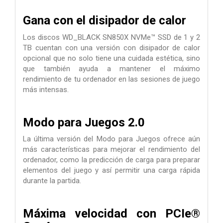
Gana con el disipador de calor
Los discos WD_BLACK SN850X NVMe™ SSD de 1 y 2
TB cuentan con una versión con disipador de calor
opcional que no solo tiene una cuidada estética, sino
que también ayuda a mantener el máximo
rendimiento de tu ordenador en las sesiones de juego
más intensas.
Modo para Juegos 2.0
La última versión del Modo para Juegos ofrece aún
más características para mejorar el rendimiento del
ordenador, como la predicción de carga para preparar
elementos del juego y así permitir una carga rápida
durante la partida.
Máxima velocidad con PCIe®