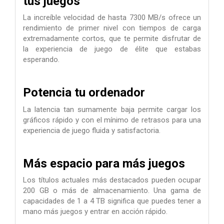
tus juegos
La increíble velocidad de hasta 7300 MB/s ofrece un
rendimiento de primer nivel con tiempos de carga
extremadamente cortos, que te permite disfrutar de
la experiencia de juego de élite que estabas
esperando.
Potencia tu ordenador
La latencia tan sumamente baja permite cargar los
gráficos rápido y con el mínimo de retrasos para una
experiencia de juego fluida y satisfactoria.
Más espacio para más juegos
Los títulos actuales más destacados pueden ocupar
200 GB o más de almacenamiento. Una gama de
capacidades de 1 a 4 TB significa que puedes tener a
mano más juegos y entrar en acción rápido.