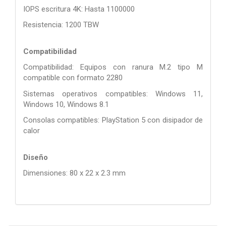
IOPS escritura 4K: Hasta 1100000
Resistencia: 1200 TBW
Compatibilidad
Compatibilidad: Equipos con ranura M.2 tipo M
compatible con formato 2280
Sistemas operativos compatibles: Windows 11,
Windows 10, Windows 8.1
Consolas compatibles: PlayStation 5 con disipador de
calor
Diseño
Dimensiones: 80 x 22 x 2.3 mm