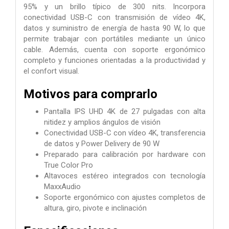
95% y un brillo típico de 300 nits. Incorpora
conectividad USB-C con transmisión de vídeo 4K,
datos y suministro de energía de hasta 90 W, lo que
permite trabajar con portátiles mediante un único
cable. Además, cuenta con soporte ergonómico
completo y funciones orientadas a la productividad y
el confort visual.
Motivos para comprarlo
Pantalla IPS UHD 4K de 27 pulgadas con alta
nitidez y amplios ángulos de visión
Conectividad USB-C con vídeo 4K, transferencia
de datos y Power Delivery de 90 W
Preparado para calibración por hardware con
True Color Pro
Altavoces estéreo integrados con tecnología
MaxxAudio
Soporte ergonómico con ajustes completos de
altura, giro, pivote e inclinación