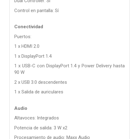
Dual Controller: Sí
Control en pantalla: Sí
Conectividad
Puertos:
1 x HDMI 2.0
1 x DisplayPort 1.4
1 x USB-C con DisplayPort 1.4 y Power Delivery hasta
90 W
2 x USB 3.0 descendentes
1 x Salida de auriculares
Audio
Altavoces: Integrados
Potencia de salida: 3 W x2
Procesamiento de audio: Maxx Audio