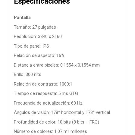
Especificaciones
Pantalla
Tamaño: 27 pulgadas
Resolución: 3840 x 2160
Tipo de panel: IPS
Relación de aspecto: 16:9
Distancia entre píxeles: 0.1554 x 0.1554 mm
Brillo: 300 nits
Relación de contraste: 1000:1
Tiempo de respuesta: 5 ms GTG
Frecuencia de actualización: 60 Hz
Ángulos de visión: 178° horizontal y 178° vertical
Profundidad de color: 10 bits (8 bits + FRC)
Número de colores: 1.07 mil millones