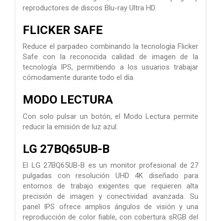
reproductores de discos Blu-ray Ultra HD.
FLICKER SAFE
Reduce el parpadeo combinando la tecnología Flicker
Safe con la reconocida calidad de imagen de la
tecnología IPS, permitiendo a los usuarios trabajar
cómodamente durante todo el día.
MODO LECTURA
Con solo pulsar un botón, el Modo Lectura permite
reducir la emisión de luz azul.
LG 27BQ65UB-B
El LG 27BQ65UB-B es un monitor profesional de 27
pulgadas con resolución UHD 4K diseñado para
entornos de trabajo exigentes que requieren alta
precisión de imagen y conectividad avanzada. Su
panel IPS ofrece amplios ángulos de visión y una
reproducción de color fiable, con cobertura sRGB del