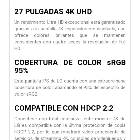
27 PULGADAS 4K UHD
Un rendimiento Ultra HD excepcional está garantizado
gracias a la pantalla 4K especialmente diseñada, que
ofrece colores brillantes que se mantienen
consistentes con cuatro veces la resolución de Full
HD.
COBERTURA DE COLOR sRGB
95%
Esta pantalla IPS de LG cuenta con una extraordinaria
cobertura de color, abarcando el 95% del espectro de
color sRGB.
COMPATIBLE CON HDCP 2.2
Conéctese con total confianza: este monitor 4K de
LG es compatible con la última protección de copia
HDCP 2.2, por lo que mostrará vídeo procedente de
servicios de streaming 4K, consolas de videojuegos y