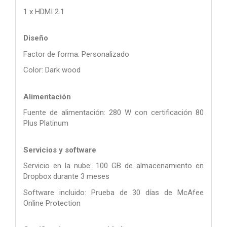
1 x HDMI 2.1
Diseño
Factor de forma: Personalizado
Color: Dark wood
Alimentación
Fuente de alimentación: 280 W con certificación 80
Plus Platinum
Servicios y software
Servicio en la nube: 100 GB de almacenamiento en
Dropbox durante 3 meses
Software incluido: Prueba de 30 días de McAfee
Online Protection