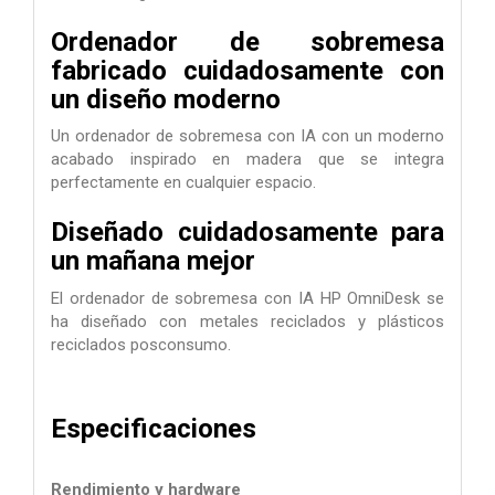
Ordenador de sobremesa
fabricado cuidadosamente con
un diseño moderno
Un ordenador de sobremesa con IA con un moderno
acabado inspirado en madera que se integra
perfectamente en cualquier espacio.
Diseñado cuidadosamente para
un mañana mejor
El ordenador de sobremesa con IA HP OmniDesk se
ha diseñado con metales reciclados y plásticos
reciclados posconsumo.
Especificaciones
Rendimiento y hardware