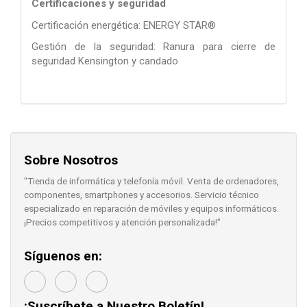
Certificaciones y seguridad
Certificación energética: ENERGY STAR®
Gestión de la seguridad: Ranura para cierre de
seguridad Kensington y candado
Sobre Nosotros
"Tienda de informática y telefonía móvil. Venta de ordenadores,
componentes, smartphones y accesorios. Servicio técnico
especializado en reparación de móviles y equipos informáticos.
¡Precios competitivos y atención personalizada!"
Síguenos en:
¡Suscríbete a Nuestro Boletín!