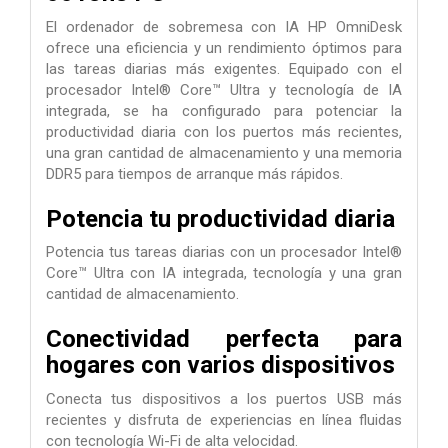
El ordenador de sobremesa con IA HP OmniDesk
ofrece una eficiencia y un rendimiento óptimos para
las tareas diarias más exigentes. Equipado con el
procesador Intel® Core™ Ultra y tecnología de IA
integrada, se ha configurado para potenciar la
productividad diaria con los puertos más recientes,
una gran cantidad de almacenamiento y una memoria
DDR5 para tiempos de arranque más rápidos.
Potencia tu productividad diaria
Potencia tus tareas diarias con un procesador Intel®
Core™ Ultra con IA integrada, tecnología y una gran
cantidad de almacenamiento.
Conectividad perfecta para
hogares con varios dispositivos
Conecta tus dispositivos a los puertos USB más
recientes y disfruta de experiencias en línea fluidas
con tecnología Wi-Fi de alta velocidad.