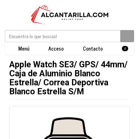
Menú
Acceso
Contacto
0
Apple Watch SE3/ GPS/ 44mm/
Caja de Aluminio Blanco
Estrella/ Correa Deportiva
Blanco Estrella S/M