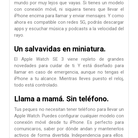
mundo por muy lejos que vayas. Si tienes un modelo
con conexión móvil, ni siquiera tienes que llevar el
iPhone encima para llamar y enviar mensajes. Y como
ahora es compatible con redes 5G, podrás descargar
apps y escuchar música y podcasts a la velocidad del
rayo.
Un salvavidas
en miniatura.
El Apple Watch SE 3 viene repleto de grandes
novedades para cuidar de ti. Y está diseñado para
llamar en caso de emergencia, aunque no tengas el
iPhone a tu alcance. Mientras lleves puesto el reloj,
todo está controlado.
Llama a mamá. Sin teléfono.
Tus peques no necesitan tener teléfono para llevar un
Apple Watch. Puedes configurar cualquier modelo con
conexión móvil desde tu iPhone. Es perfecto para
comunicaros, saber por dónde andan y mantenerlos
activos de forma divertida. Independencia para ellos.