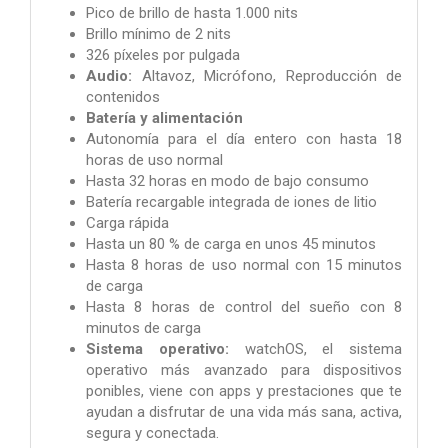
Pico de brillo de hasta 1.000 nits
Brillo mínimo de 2 nits
326 píxeles por pulgada
Audio:
Altavoz, Micrófono, Reproducción de
contenidos
Batería y alimentación
Autonomía para el día entero con hasta 18
horas de uso normal
Hasta 32 horas en modo de bajo consumo
Batería recargable integrada de iones de litio
Carga rápida
Hasta un 80 % de carga en unos 45 minutos
Hasta 8 horas de uso normal con 15 minutos
de carga
Hasta 8 horas de control del sueño con 8
minutos de carga
Sistema operativo:
watchOS, el sistema
operativo más avanzado para dispositivos
ponibles, viene con apps y prestaciones que te
ayudan a disfrutar de una vida más sana, activa,
segura y conectada.