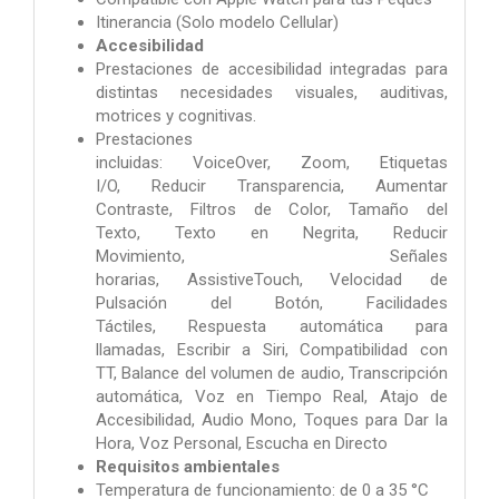
Itinerancia (Solo modelo Cellular)
Accesibilidad
Prestaciones de accesibilidad integradas para
distintas necesidades visuales, auditivas,
motrices y cognitivas.
Prestaciones
incluidas: VoiceOver, Zoom, Etiquetas
I/O, Reducir Transparencia, Aumentar
Contraste, Filtros de Color, Tamaño del
Texto, Texto en Negrita, Reducir
Movimiento, Señales
horarias, AssistiveTouch, Velocidad de
Pulsación del Botón, Facilidades
Táctiles, Respuesta automática para
llamadas, Escribir a Siri, Compatibilidad con
TT, Balance del volumen de audio, Transcripción
automática, Voz en Tiempo Real, Atajo de
Accesibilidad, Audio Mono, Toques para Dar la
Hora, Voz Personal, Escucha en Directo
Requisitos ambientales
Temperatura de funcionamiento: de 0 a 35 °C