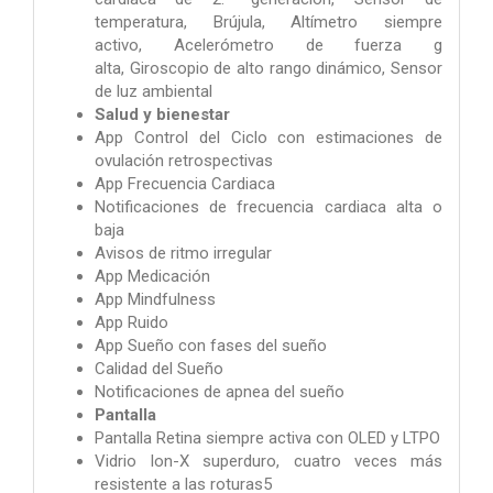
temperatura, Brújula, Altímetro siempre
activo, Acelerómetro de fuerza g
alta, Giroscopio de alto rango dinámico, Sensor
de luz ambiental
Salud y bienestar
App Control del Ciclo con estimaciones de
ovulación retrospectivas
App Frecuencia Cardiaca
Notificaciones de frecuencia cardiaca alta o
baja
Avisos de ritmo irregular
App Medicación
App Mindfulness
App Ruido
App Sueño con fases del sueño
Calidad del Sueño
Notificaciones de apnea del sueño
Pantalla
Pantalla Retina siempre activa con OLED y LTPO
Vidrio Ion-X superduro, cuatro veces más
resistente a las roturas5