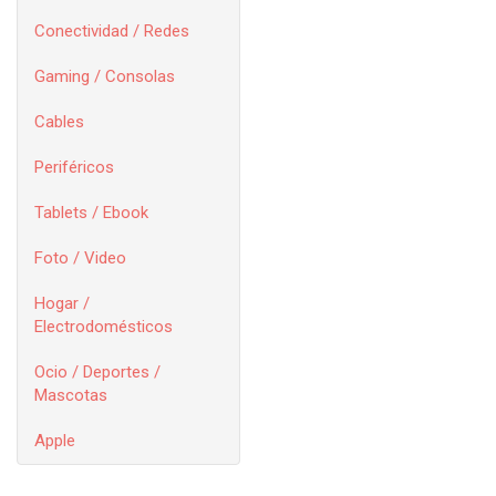
Conectividad / Redes
Gaming / Consolas
Cables
Periféricos
Tablets / Ebook
Foto / Video
Hogar /
Electrodomésticos
Ocio / Deportes /
Mascotas
Apple