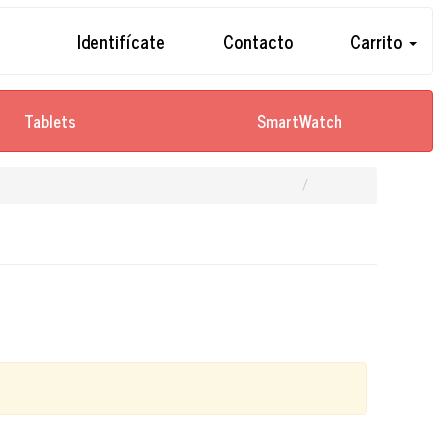
Identifícate
Contacto
Carrito
Tablets
SmartWatch