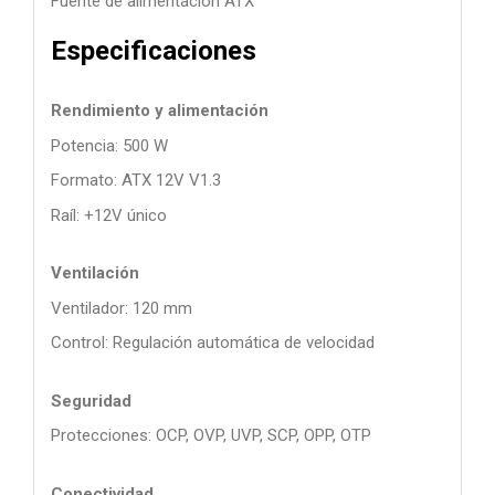
Fuente de alimentación ATX
Especificaciones
Rendimiento y alimentación
Potencia: 500 W
Formato: ATX 12V V1.3
Raíl: +12V único
Ventilación
Ventilador: 120 mm
Control: Regulación automática de velocidad
Seguridad
Protecciones: OCP, OVP, UVP, SCP, OPP, OTP
Conectividad