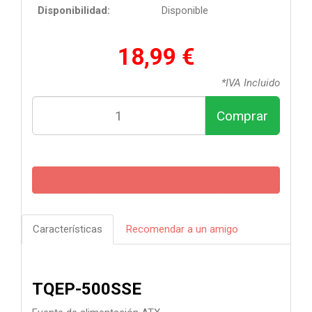
Disponibilidad:
Disponible
18,99 €
*IVA Incluido
Comprar
Características
Recomendar a un amigo
TQEP-500SSE