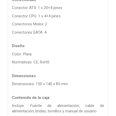
Conector ATX: 1 x 20+4 pines
Conector CPU: 1 x 4+4 pines
Conectores Molex: 2
Conectores SATA: 4
Diseño
Color: Plata
Normativas: CE, RoHS
Dimensiones
Dimensiones: 150 x 140 x 85 mm
Contenido de la caja
Incluye: Fuente de alimentación, cable de
alimentación, bridas, tornillos y manual de usuario