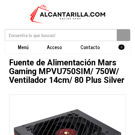
Menú
Acceso
Contacto
0
Fuente de Alimentación Mars
Gaming MPVU750SIM/ 750W/
Ventilador 14cm/ 80 Plus Silver