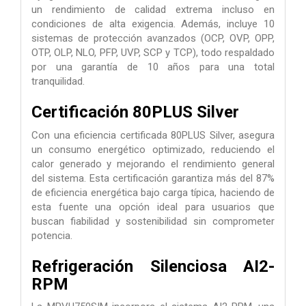
un rendimiento de calidad extrema incluso en
condiciones de alta exigencia. Además, incluye 10
sistemas de protección avanzados (OCP, OVP, OPP,
OTP, OLP, NLO, PFP, UVP, SCP y TCP), todo respaldado
por una garantía de 10 años para una total
tranquilidad.
Certificación 80PLUS Silver
Con una eficiencia certificada 80PLUS Silver, asegura
un consumo energético optimizado, reduciendo el
calor generado y mejorando el rendimiento general
del sistema. Esta certificación garantiza más del 87%
de eficiencia energética bajo carga típica, haciendo de
esta fuente una opción ideal para usuarios que
buscan fiabilidad y sostenibilidad sin comprometer
potencia.
Refrigeración Silenciosa AI2-
RPM