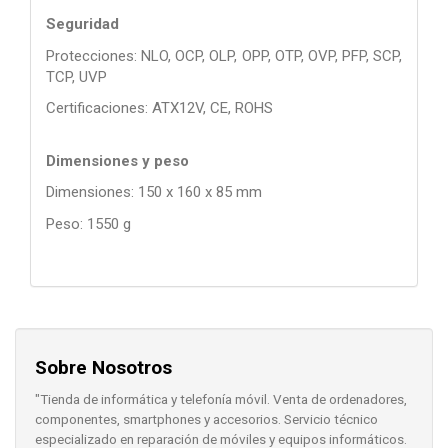
Seguridad
Protecciones: NLO, OCP, OLP, OPP, OTP, OVP, PFP, SCP,
TCP, UVP
Certificaciones: ATX12V, CE, ROHS
Dimensiones y peso
Dimensiones: 150 x 160 x 85 mm
Peso: 1550 g
Sobre Nosotros
"Tienda de informática y telefonía móvil. Venta de ordenadores,
componentes, smartphones y accesorios. Servicio técnico
especializado en reparación de móviles y equipos informáticos.