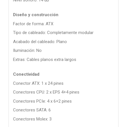
Diseño y construcción
Factor de forma: ATX
Tipo de cableado: Completamente modular
Acabado del cableado: Plano
Iluminación: No
Extras: Cables planos extra largos
Conectividad
Conector ATX: 1 x 24 pines
Conectores CPU: 2 x EPS 4+4 pines
Conectores PCIe: 4 x 6+2 pines
Conectores SATA: 6
Conectores Molex: 3