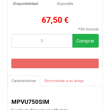
Disponibilidad:
Disponible
67,50 €
*IVA Incluido
Comprar
Características
Recomendar a un amigo
MPVU750SIM