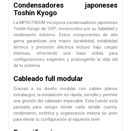
Condensadores japoneses
Toshin Kyogo
La MPVU750SIM incorpora condensadores japoneses
Toshin Kyogo de 105º, reconocidos por su fiabilidad y
rendimiento extremo. Estos componentes de alta
gama garantizan una mayor durabilidad, estabilidad
térmica y precisión eléctrica incluso bajo cargas
intensas, ofreciendo una base sólida para
configuraciones exigentes y prolongando la vida útil
de tu sistema.
Cableado full modular
Gracias a su diseño modular con cables planos
extralargos, la instalación es rápida, sencilla y permite
una gestión del cableado impecable. Esta fuente está
pensada para setups donde cada detalle cuenta:
rendimiento, estética y organización interna se unen
para elevar tu configuración al siguiente nivel.