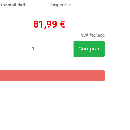
sponibilidad:
Disponible
81,99 €
*IVA Incluido
Comprar