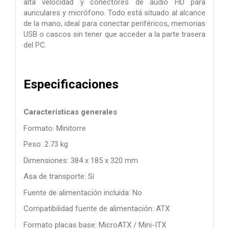
alta velocidad y conectores de audio HD para
auriculares y micrófono. Todo está situado al alcance
de la mano, ideal para conectar periféricos, memorias
USB o cascos sin tener que acceder a la parte trasera
del PC.
Especificaciones
Características generales
Formato: Minitorre
Peso: 2.73 kg
Dimensiones: 384 x 185 x 320 mm
Asa de transporte: Sí
Fuente de alimentación incluida: No
Compatibilidad fuente de alimentación: ATX
Formato placas base: MicroATX / Mini-ITX