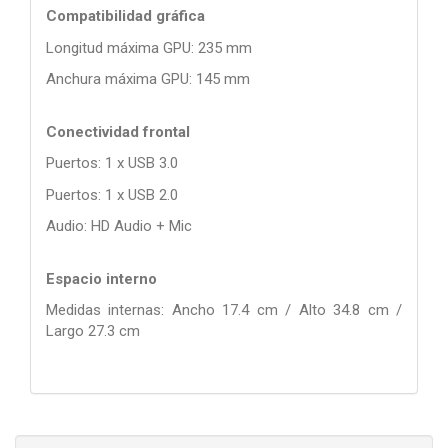
Compatibilidad gráfica
Longitud máxima GPU: 235 mm
Anchura máxima GPU: 145 mm
Conectividad frontal
Puertos: 1 x USB 3.0
Puertos: 1 x USB 2.0
Audio: HD Audio + Mic
Espacio interno
Medidas internas: Ancho 17.4 cm / Alto 34.8 cm /
Largo 27.3 cm