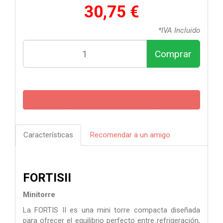
30,75 €
*IVA Incluido
Comprar
Características
Recomendar a un amigo
FORTISII
Minitorre
La FORTIS II es una mini torre compacta diseñada
para ofrecer el equilibrio perfecto entre refrigeración,