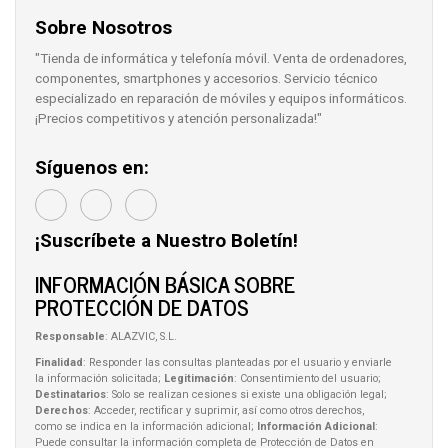
Sobre Nosotros
"Tienda de informática y telefonía móvil. Venta de ordenadores,
componentes, smartphones y accesorios. Servicio técnico
especializado en reparación de móviles y equipos informáticos.
¡Precios competitivos y atención personalizada!"
Síguenos en:
¡Suscríbete a Nuestro Boletín!
INFORMACIÓN BÁSICA SOBRE
PROTECCIÓN DE DATOS
Responsable
: ALAZVIC, S.L.
Finalidad
: Responder las consultas planteadas por el usuario y enviarle
la información solicitada;
Legitimación
: Consentimiento del usuario;
Destinatarios
: Solo se realizan cesiones si existe una obligación legal;
Derechos
: Acceder, rectificar y suprimir, así como otros derechos,
como se indica en la información adicional;
Información Adicional
:
Puede consultar la información completa de Protección de Datos en