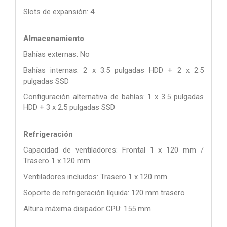
Slots de expansión: 4
Almacenamiento
Bahías externas: No
Bahías internas: 2 x 3.5 pulgadas HDD + 2 x 2.5
pulgadas SSD
Configuración alternativa de bahías: 1 x 3.5 pulgadas
HDD + 3 x 2.5 pulgadas SSD
Refrigeración
Capacidad de ventiladores: Frontal 1 x 120 mm /
Trasero 1 x 120 mm
Ventiladores incluidos: Trasero 1 x 120 mm
Soporte de refrigeración líquida: 120 mm trasero
Altura máxima disipador CPU: 155 mm