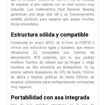
de expulsar el aire caliente con un nivel sonoro muy
reducido. Los rodamientos Fluid Dynamic Bearing
garantizan una larga vida útil y un funcionamiento
estable, perfecto para equipos que pasan muchas
horas encendidos.
Estructura sólida y compatible
Construida en acero SPCC de 0,7 mm, la FORTIS II
ofrece una estructura rígida y duradera que reduce
vibraciones. Es compatible con fuentes de
alimentación ATX estándar, por lo que podrás
reutilizar fuentes de calidad que ya tengas o elegir
modelos de alta eficiencia sin limitaciones. En su
interior admite disipadores de CPU de hasta 155 mm
de altura y tarjetas gráficas de hasta 235 mm de
longitud, suficientes para configuraciones compactas
muy capaces.
Portabilidad con asa integrada