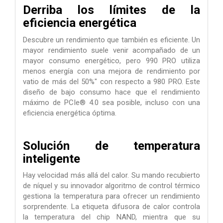
Derriba los límites de la
eficiencia energética
Descubre un rendimiento que también es eficiente. Un
mayor rendimiento suele venir acompañado de un
mayor consumo energético, pero 990 PRO utiliza
menos energía con una mejora de rendimiento por
vatio de más del 50%" con respecto a 980 PRO. Este
diseño de bajo consumo hace que el rendimiento
máximo de PCIe® 4.0 sea posible, incluso con una
eficiencia energética óptima.
Solución de temperatura
inteligente
Hay velocidad más allá del calor. Su mando recubierto
de níquel y su innovador algoritmo de control térmico
gestiona la temperatura para ofrecer un rendimiento
sorprendente. La etiqueta difusora de calor controla
la temperatura del chip NAND, mientra que su