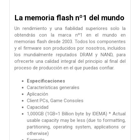
La memoria flash nº1 del mundo
Un rendimiento y una fiabilidad superiores solo la
obtendrás con la marca nº1 en el mundo en
memorias flash desde 2003. Todos los componentes
y el firmware son producidos por nosotros, incluidos
los mundialmente reputados DRAM y NAND, para
ofrecerte una calidad integral del principio al final del
proceso de producción en el que puedas confiar.
Especificaciones
Características generales
Aplicación
Client PCs, Game Consoles
Capacidad
1,000GB (1GB=1 Billion byte by IDEMA) * Actual
usable capacity may be less (due to formatting,
partitioning, operating system, applications or
otherwise)
Formato