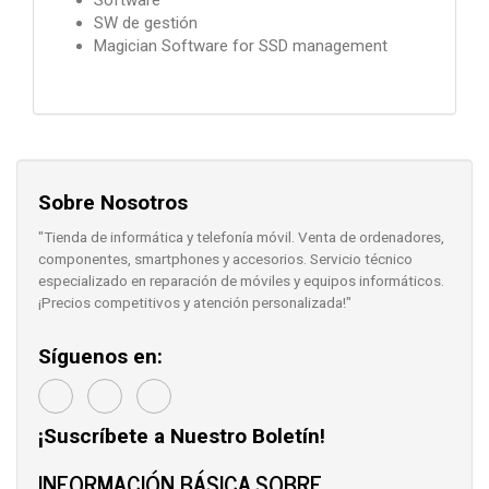
SW de gestión
Magician Software for SSD management
Sobre Nosotros
"Tienda de informática y telefonía móvil. Venta de ordenadores,
componentes, smartphones y accesorios. Servicio técnico
especializado en reparación de móviles y equipos informáticos.
¡Precios competitivos y atención personalizada!"
Síguenos en:
¡Suscríbete a Nuestro Boletín!
INFORMACIÓN BÁSICA SOBRE