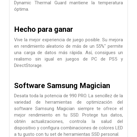
Dynamic Thermal Guard mantiene la temperatura
óptima.
Hecho para ganar
Vive la mejor experiencia de juego posible. Su mejora
en rendimiento aleatorio de más de un 55%" permite
una carga de datos más rápida. Así, consigues un
realismo sin igual en juegos de PC de PS5 y
DirectStorage.
Software Samsung Magician
Desata toda la potencia de 990 PRO. La sencillez de la
variedad de herramientas de optimización del
software Samsung Magician siempre te ofrece el
mejor rendimiento en tu SSD. Protege tus datos,
obtén actualizaciones, controla la salud del
dispositivo y configura combinaciones de colores LED
a tu gusto con tu set de herramientas SSD personal.