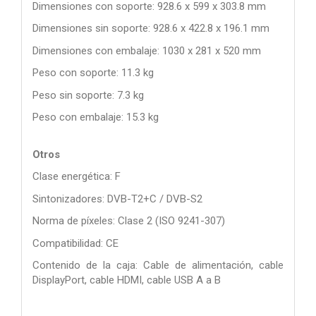
Dimensiones con soporte: 928.6 x 599 x 303.8 mm
Dimensiones sin soporte: 928.6 x 422.8 x 196.1 mm
Dimensiones con embalaje: 1030 x 281 x 520 mm
Peso con soporte: 11.3 kg
Peso sin soporte: 7.3 kg
Peso con embalaje: 15.3 kg
Otros
Clase energética: F
Sintonizadores: DVB-T2+C / DVB-S2
Norma de píxeles: Clase 2 (ISO 9241-307)
Compatibilidad: CE
Contenido de la caja: Cable de alimentación, cable
DisplayPort, cable HDMI, cable USB A a B