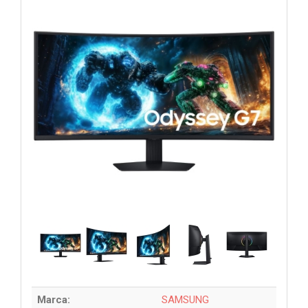
Marca:
SAMSUNG