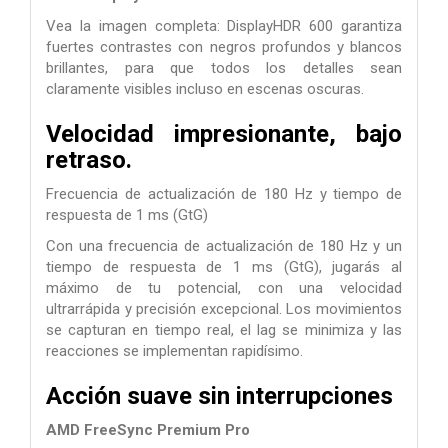
Vea la imagen completa: DisplayHDR 600 garantiza
fuertes contrastes con negros profundos y blancos
brillantes, para que todos los detalles sean
claramente visibles incluso en escenas oscuras.
Velocidad impresionante, bajo
retraso.
Frecuencia de actualización de 180 Hz y tiempo de
respuesta de 1 ms (GtG)
Con una frecuencia de actualización de 180 Hz y un
tiempo de respuesta de 1 ms (GtG), jugarás al
máximo de tu potencial, con una velocidad
ultrarrápida y precisión excepcional. Los movimientos
se capturan en tiempo real, el lag se minimiza y las
reacciones se implementan rapidísimo.
Acción suave sin interrupciones
AMD FreeSync Premium Pro