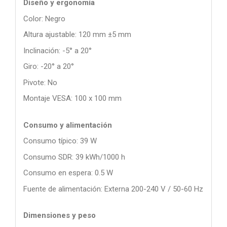
Diseño y ergonomía
Color: Negro
Altura ajustable: 120 mm ±5 mm
Inclinación: -5° a 20°
Giro: -20° a 20°
Pivote: No
Montaje VESA: 100 x 100 mm
Consumo y alimentación
Consumo típico: 39 W
Consumo SDR: 39 kWh/1000 h
Consumo en espera: 0.5 W
Fuente de alimentación: Externa 200-240 V / 50-60 Hz
Dimensiones y peso