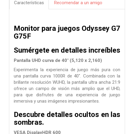
Características
Recomendar a un amigo
Monitor para juegos Odyssey G7
G75F
Sumérgete en detalles increíbles
Pantalla UHD curva de 40" (5,120 x 2,160)
Experimenta la experiencia de juego más pura con
una pantalla curva 1000R de 40". Combinada con la
brillante resolución WUHD, la pantalla ultra ancha 21:9
ofrece un campo de visión más amplio que el UHD,
para que disfrutes de una experiencia de juego
inmersiva y unas imágenes impresionantes.
Descubre detalles ocultos en las
sombras.
VESA DisplayHDR 600