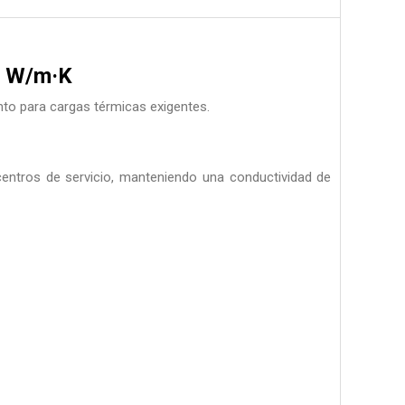
5 W/m·K
nto para cargas térmicas exigentes.
entros de servicio, manteniendo una conductividad de