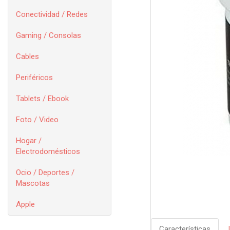
Conectividad / Redes
Gaming / Consolas
Cables
Periféricos
Tablets / Ebook
Foto / Video
Hogar /
Electrodomésticos
Ocio / Deportes /
Mascotas
Apple
Características