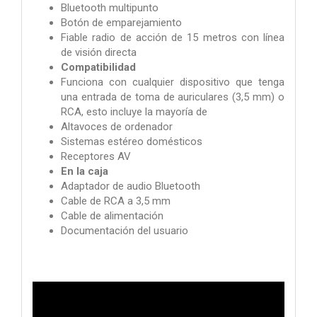
Bluetooth multipunto
Botón de emparejamiento
Fiable radio de acción de 15 metros con línea
de visión directa
Compatibilidad
Funciona con cualquier dispositivo que tenga
una entrada de toma de auriculares (3,5 mm) o
RCA, esto incluye la mayoría de
Altavoces de ordenador
Sistemas estéreo domésticos
Receptores AV
En la caja
Adaptador de audio Bluetooth
Cable de RCA a 3,5 mm
Cable de alimentación
Documentación del usuario