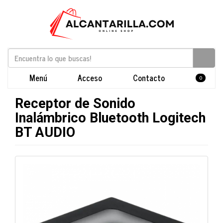
Menú
Acceso
Contacto
0
Receptor de Sonido
Inalámbrico Bluetooth Logitech
BT AUDIO