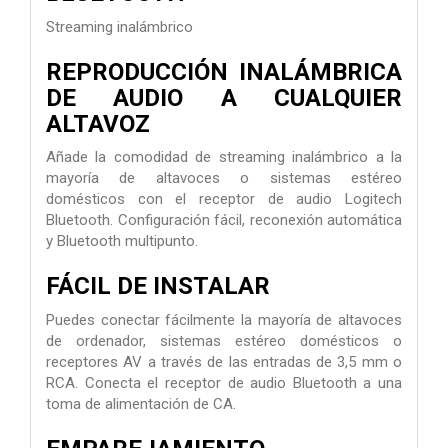
Streaming inalámbrico
REPRODUCCIÓN INALÁMBRICA
DE AUDIO A CUALQUIER
ALTAVOZ
Añade la comodidad de streaming inalámbrico a la
mayoría de altavoces o sistemas estéreo
domésticos con el receptor de audio Logitech
Bluetooth. Configuración fácil, reconexión automática
y Bluetooth multipunto.
FÁCIL DE INSTALAR
Puedes conectar fácilmente la mayoría de altavoces
de ordenador, sistemas estéreo domésticos o
receptores AV a través de las entradas de 3,5 mm o
RCA. Conecta el receptor de audio Bluetooth a una
toma de alimentación de CA.