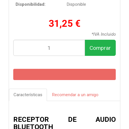
Disponibilidad:
Disponible
31,25 €
*IVA Incluido
Comprar
Características
Recomendar a un amigo
RECEPTOR DE AUDIO
BLUETOOTH