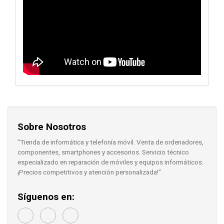
Sobre Nosotros
"Tienda de informática y telefonía móvil. Venta de ordenadores,
componentes, smartphones y accesorios. Servicio técnico
especializado en reparación de móviles y equipos informáticos.
¡Precios competitivos y atención personalizada!"
Síguenos en: