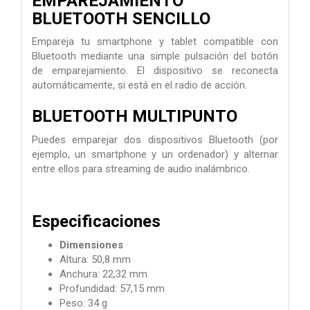
EMPAREJAMIENTO
BLUETOOTH SENCILLO
Empareja tu smartphone y tablet compatible con
Bluetooth mediante una simple pulsación del botón
de emparejamiento. El dispositivo se reconecta
automáticamente, si está en el radio de acción.
BLUETOOTH MULTIPUNTO
Puedes emparejar dos dispositivos Bluetooth (por
ejemplo, un smartphone y un ordenador) y alternar
entre ellos para streaming de audio inalámbrico.
Especificaciones
Dimensiones
Altura: 50,8 mm
Anchura: 22,32 mm
Profundidad: 57,15 mm
Peso: 34 g