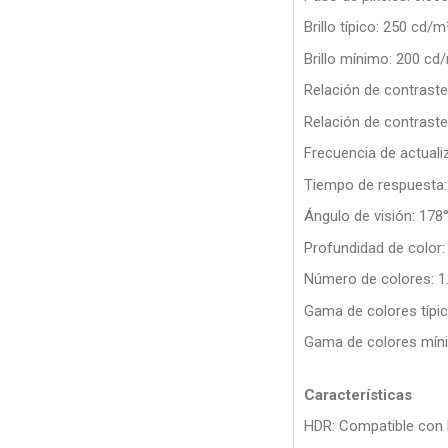
Brillo típico: 250 cd/m
Brillo mínimo: 200 cd
Relación de contraste 
Relación de contraste
Frecuencia de actual
Tiempo de respuesta
Ángulo de visión: 178°
Profundidad de color:
Número de colores: 1
Gama de colores típi
Gama de colores mín
Características
HDR: Compatible con