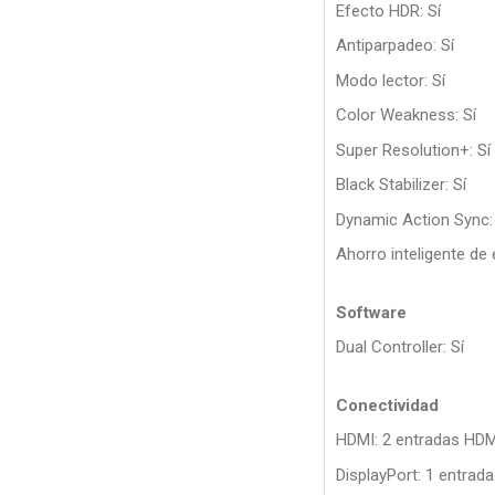
Efecto HDR: Sí
Antiparpadeo: Sí
Modo lector: Sí
Color Weakness: Sí
Super Resolution+: Sí
Black Stabilizer: Sí
Dynamic Action Sync:
Ahorro inteligente de 
Software
Dual Controller: Sí
Conectividad
HDMI: 2 entradas HDM
DisplayPort: 1 entrada