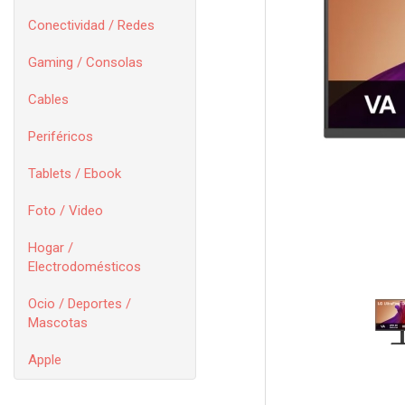
Conectividad / Redes
Gaming / Consolas
Cables
Periféricos
Tablets / Ebook
Foto / Video
Hogar /
Electrodomésticos
Ocio / Deportes /
Mascotas
Apple