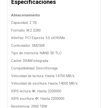
Especificaciones
Almacenamiento
Capacidad: 2 TB
Formato: M.2 2280
Interfaz: PCI Express 5.0 x4 NVMe
Controlador: SM2508
Tipo de memoria: NAND 3D TLC
Caché: DRAM integrada
Compatibilidad: DirectStorage
Velocidad de lectura: Hasta 14700 MB/s
Velocidad de escritura: Hasta 14000 MB/s
IOPS lectura 4K: Hasta 2200000
IOPS escritura 4K: Hasta 2200000
Resistencia: 2000 TBW