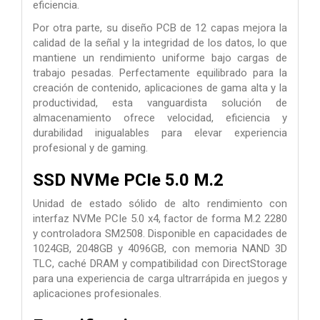
eficiencia.
Por otra parte, su diseño PCB de 12 capas mejora la
calidad de la señal y la integridad de los datos, lo que
mantiene un rendimiento uniforme bajo cargas de
trabajo pesadas. Perfectamente equilibrado para la
creación de contenido, aplicaciones de gama alta y la
productividad, esta vanguardista solución de
almacenamiento ofrece velocidad, eficiencia y
durabilidad inigualables para elevar experiencia
profesional y de gaming.
SSD NVMe PCIe 5.0 M.2
Unidad de estado sólido de alto rendimiento con
interfaz NVMe PCIe 5.0 x4, factor de forma M.2 2280
y controladora SM2508. Disponible en capacidades de
1024GB, 2048GB y 4096GB, con memoria NAND 3D
TLC, caché DRAM y compatibilidad con DirectStorage
para una experiencia de carga ultrarrápida en juegos y
aplicaciones profesionales.