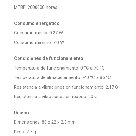
MTBF: 2000000 horas
Consumo energético
Consumo medio: 0.27 W
Consumo máximo: 7.0 W
Condiciones de funcionamiento
Temperatura de funcionamiento: 0 °C a 70 °C
Temperatura de almacenamiento: -40 °C a 85 °C
Resistencia a vibraciones en funcionamiento: 2.17 G
Resistencia a vibraciones en reposo: 20 G
Diseño
Dimensiones: 80 x 22 x 2.3 mm
Peso: 7.7 g