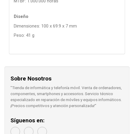
MTBF: 1.000.000 horas
Diseño
Dimensiones: 100 x 69.9 x 7 mm
Peso: 41 g
Sobre Nosotros
"Tienda de informática y telefonía móvil. Venta de ordenadores,
componentes, smartphones y accesorios. Servicio técnico
especializado en reparación de móviles y equipos informáticos.
¡Precios competitivos y atención personalizada!"
Síguenos en: