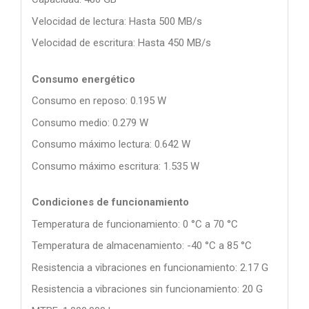
Velocidad de lectura: Hasta 500 MB/s
Velocidad de escritura: Hasta 450 MB/s
Consumo energético
Consumo en reposo: 0.195 W
Consumo medio: 0.279 W
Consumo máximo lectura: 0.642 W
Consumo máximo escritura: 1.535 W
Condiciones de funcionamiento
Temperatura de funcionamiento: 0 °C a 70 °C
Temperatura de almacenamiento: -40 °C a 85 °C
Resistencia a vibraciones en funcionamiento: 2.17 G
Resistencia a vibraciones sin funcionamiento: 20 G