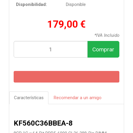
Disponibilidad:
Disponible
179,00 €
*IVA Incluido
Comprar
Características
Recomendar a un amigo
KF560C36BBEA-8