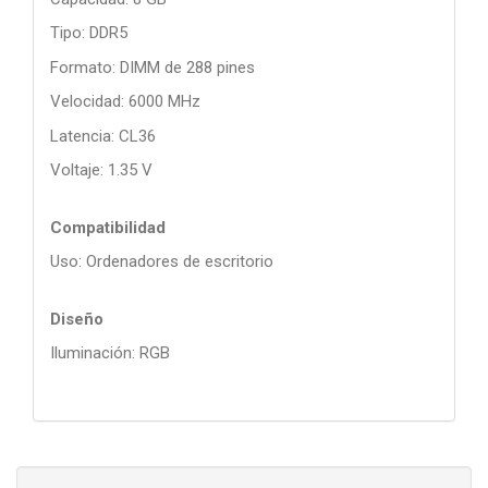
Tipo: DDR5
Formato: DIMM de 288 pines
Velocidad: 6000 MHz
Latencia: CL36
Voltaje: 1.35 V
Compatibilidad
Uso: Ordenadores de escritorio
Diseño
Iluminación: RGB