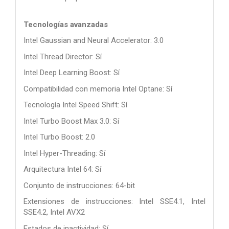
Tecnologías avanzadas
Intel Gaussian and Neural Accelerator: 3.0
Intel Thread Director: Sí
Intel Deep Learning Boost: Sí
Compatibilidad con memoria Intel Optane: Sí
Tecnología Intel Speed Shift: Sí
Intel Turbo Boost Max 3.0: Sí
Intel Turbo Boost: 2.0
Intel Hyper-Threading: Sí
Arquitectura Intel 64: Sí
Conjunto de instrucciones: 64-bit
Extensiones de instrucciones: Intel SSE4.1, Intel
SSE4.2, Intel AVX2
Estados de inactividad: Sí