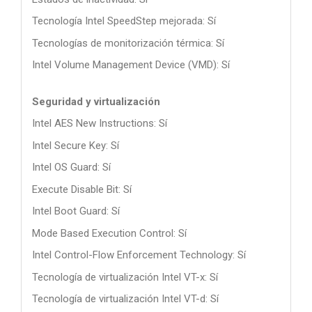
Tecnología Intel SpeedStep mejorada: Sí
Tecnologías de monitorización térmica: Sí
Intel Volume Management Device (VMD): Sí
Seguridad y virtualización
Intel AES New Instructions: Sí
Intel Secure Key: Sí
Intel OS Guard: Sí
Execute Disable Bit: Sí
Intel Boot Guard: Sí
Mode Based Execution Control: Sí
Intel Control-Flow Enforcement Technology: Sí
Tecnología de virtualización Intel VT-x: Sí
Tecnología de virtualización Intel VT-d: Sí