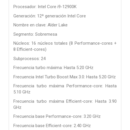
Procesador: Intel Core i9-12900K
Generación: 12ª generación Intel Core
Nombre en clave: Alder Lake
Segmento: Sobremesa
Núcleos: 16 núcleos totales (8 Performance-cores +
8 Efficient-cores)
Subprocesos: 24
Frecuencia turbo máxima: Hasta 5.20 GHz
Frecuencia Intel Turbo Boost Max 3.0: Hasta 5.20 GHz
Frecuencia turbo máxima Performance-core: Hasta
5.10 GHz
Frecuencia turbo máxima Efficient-core: Hasta 3.90
GHz
Frecuencia base Performance-core: 3.20 GHz
Frecuencia base Efficient-core: 2.40 GHz