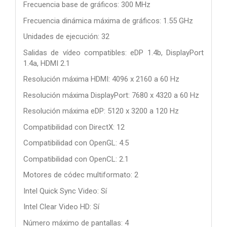
Frecuencia base de gráficos: 300 MHz
Frecuencia dinámica máxima de gráficos: 1.55 GHz
Unidades de ejecución: 32
Salidas de vídeo compatibles: eDP 1.4b, DisplayPort
1.4a, HDMI 2.1
Resolución máxima HDMI: 4096 x 2160 a 60 Hz
Resolución máxima DisplayPort: 7680 x 4320 a 60 Hz
Resolución máxima eDP: 5120 x 3200 a 120 Hz
Compatibilidad con DirectX: 12
Compatibilidad con OpenGL: 4.5
Compatibilidad con OpenCL: 2.1
Motores de códec multiformato: 2
Intel Quick Sync Video: Sí
Intel Clear Video HD: Sí
Número máximo de pantallas: 4