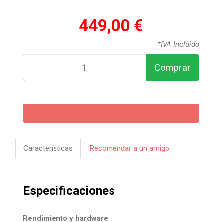
449,00 €
*IVA Incluido
Comprar
Características
Recomendar a un amigo
Especificaciones
Rendimiento y hardware