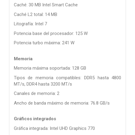
Caché: 30 MB Intel Smart Cache
Caché L2 total: 14 MB
Litografía: Intel 7
Potencia base del procesador: 125 W
Potencia turbo máxima: 241 W
Memoria
Memoria máxima soportada: 128 GB
Tipos de memoria compatibles: DDR5 hasta 4800
MT/s, DDR4 hasta 3200 MT/s
Canales de memoria: 2
Ancho de banda máximo de memoria: 76.8 GB/s
Gráficos integrados
Gráfica integrada: Intel UHD Graphics 770