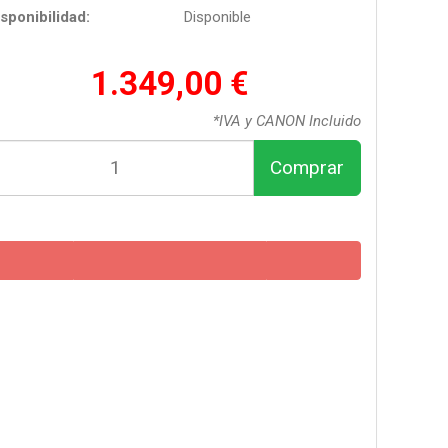
sponibilidad:
Disponible
1.349,00 €
*IVA y CANON Incluido
Comprar