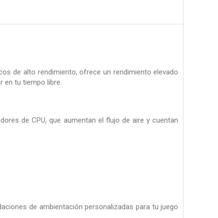
cos de alto rendimiento, ofrece un rendimiento elevado
 en tu tiempo libre.
adores de CPU, que aumentan el flujo de aire y cuentan
ndaciones de ambientación personalizadas para tu juego