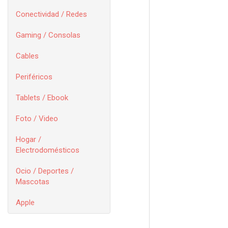
Conectividad / Redes
Gaming / Consolas
Cables
Periféricos
Tablets / Ebook
Foto / Video
Hogar /
Electrodomésticos
Ocio / Deportes /
Mascotas
Apple