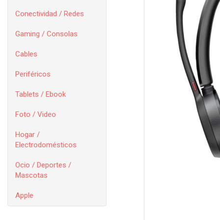
Conectividad / Redes
Gaming / Consolas
Cables
Periféricos
Tablets / Ebook
Foto / Video
Hogar /
Electrodomésticos
Ocio / Deportes /
Mascotas
Apple