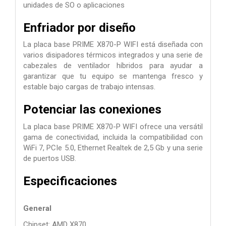
unidades de SO o aplicaciones
Enfriador por diseño
La placa base PRIME X870-P WIFI está diseñada con
varios disipadores térmicos integrados y una serie de
cabezales de ventilador híbridos para ayudar a
garantizar que tu equipo se mantenga fresco y
estable bajo cargas de trabajo intensas.
Potenciar las conexiones
La placa base PRIME X870-P WIFI ofrece una versátil
gama de conectividad, incluida la compatibilidad con
WiFi 7, PCIe 5.0, Ethernet Realtek de 2,5 Gb y una serie
de puertos USB.
Especificaciones
General
Chipset: AMD X870