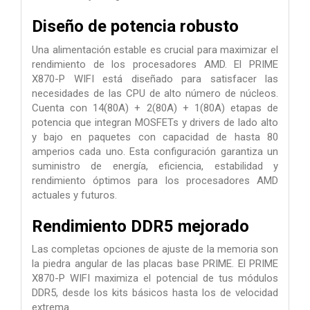
Diseño de potencia robusto
Una alimentación estable es crucial para maximizar el
rendimiento de los procesadores AMD. El PRIME
X870-P WIFI está diseñado para satisfacer las
necesidades de las CPU de alto número de núcleos.
Cuenta con 14(80A) + 2(80A) + 1(80A) etapas de
potencia que integran MOSFETs y drivers de lado alto
y bajo en paquetes con capacidad de hasta 80
amperios cada uno. Esta configuración garantiza un
suministro de energía, eficiencia, estabilidad y
rendimiento óptimos para los procesadores AMD
actuales y futuros.
Rendimiento DDR5 mejorado
Las completas opciones de ajuste de la memoria son
la piedra angular de las placas base PRIME. El PRIME
X870-P WIFI maximiza el potencial de tus módulos
DDR5, desde los kits básicos hasta los de velocidad
extrema.