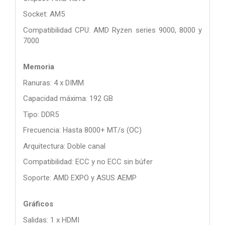
Socket: AM5
Compatibilidad CPU: AMD Ryzen series 9000, 8000 y
7000
Memoria
Ranuras: 4 x DIMM
Capacidad máxima: 192 GB
Tipo: DDR5
Frecuencia: Hasta 8000+ MT/s (OC)
Arquitectura: Doble canal
Compatibilidad: ECC y no ECC sin búfer
Soporte: AMD EXPO y ASUS AEMP
Gráficos
Salidas: 1 x HDMI