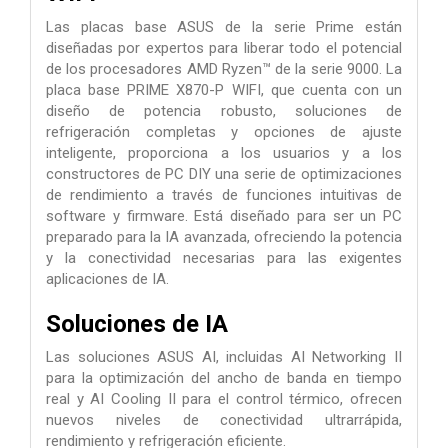
Las placas base ASUS de la serie Prime están
diseñadas por expertos para liberar todo el potencial
de los procesadores AMD Ryzen™ de la serie 9000. La
placa base PRIME X870-P WIFI, que cuenta con un
diseño de potencia robusto, soluciones de
refrigeración completas y opciones de ajuste
inteligente, proporciona a los usuarios y a los
constructores de PC DIY una serie de optimizaciones
de rendimiento a través de funciones intuitivas de
software y firmware. Está diseñado para ser un PC
preparado para la IA avanzada, ofreciendo la potencia
y la conectividad necesarias para las exigentes
aplicaciones de IA.
Soluciones de IA
Las soluciones ASUS AI, incluidas AI Networking II
para la optimización del ancho de banda en tiempo
real y AI Cooling II para el control térmico, ofrecen
nuevos niveles de conectividad ultrarrápida,
rendimiento y refrigeración eficiente.