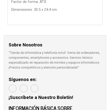
Factor de forma: ATX
Dimensiones: 30.5 x 24.4 cm
Sobre Nosotros
"Tienda de informática y telefonía móvil. Venta de ordenadores,
componentes, smartphones y accesorios. Servicio técnico
especializado en reparación de móviles y equipos informáticos.
¡Precios competitivos y atención personalizada!"
Síguenos en:
¡Suscríbete a Nuestro Boletín!
INFORMACIÓN BÁSICA SOBRE