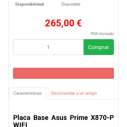
Disponibilidad:
Disponible
265,00 €
*IVA Incluido
Comprar
Características
Recomendar a un amigo
Placa Base Asus Prime X870-P
WIFI