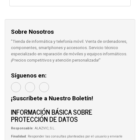
Sobre Nosotros
"Tienda de informática y telefonía móvil. Venta de ordenadores,
componentes, smartphones y accesorios. Servicio técnico
especializado en reparación de móviles y equipos informáticos.
¡Precios competitivos y atención personalizada!"
Síguenos en:
¡Suscríbete a Nuestro Boletín!
INFORMACIÓN BÁSICA SOBRE
PROTECCIÓN DE DATOS
Responsable
: ALAZVIC, S.L.
Finalidad
: Responder las consultas planteadas por el usuario y enviarle