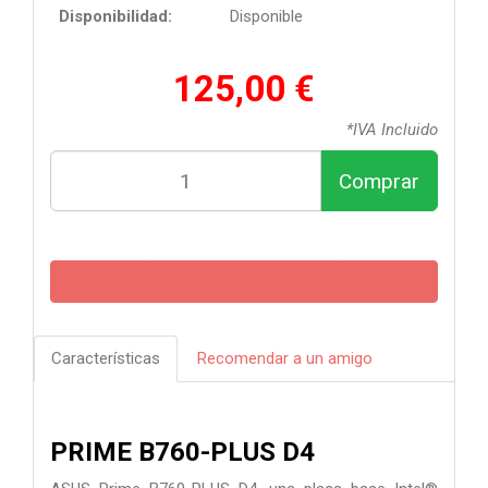
Disponibilidad:
Disponible
125,00 €
*IVA Incluido
Comprar
Características
Recomendar a un amigo
PRIME B760-PLUS D4