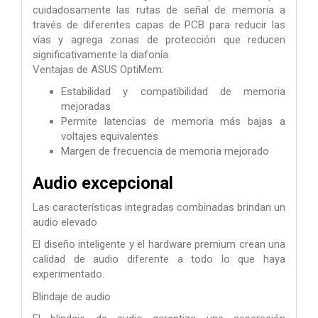
cuidadosamente las rutas de señal de memoria a
través de diferentes capas de PCB para reducir las
vías y agrega zonas de protección que reducen
significativamente la diafonía.
Ventajas de ASUS OptiMem:
Estabilidad y compatibilidad de memoria
mejoradas
Permite latencias de memoria más bajas a
voltajes equivalentes
Margen de frecuencia de memoria mejorado
Audio excepcional
Las características integradas combinadas brindan un
audio elevado
El diseño inteligente y el hardware premium crean una
calidad de audio diferente a todo lo que haya
experimentado.
Blindaje de audio