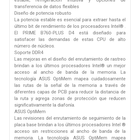
transferencia de datos flexibles
Diseño de potencia robusto
La potencia estable es esencial para extraer hasta el
último bit de rendimiento de los procesadores Intel® .
El PRIME B760-PLUS D4 está diseñado para
satisfacer las demandas de estas CPU de alto
número de núcleos.
Soporte DDR4
Las mejoras en el diseño del enrutamiento de rastreo
brindan a los últimos procesadores Intel® un mejor
acceso al ancho de banda de la memoria. La
tecnología ASUS OptiMem mapea cuidadosamente
las rutas de la señal de la memoria a través de
diferentes capas de PCB para reducir la distancia de
la ruta y agrega zonas de protección que reducen
significativamente la diafonía.
ASUS OptiMem
Las revisiones del enrutamiento de seguimiento de la
placa base brindan a los últimos procesadores Intel ®
acceso sin restricciones al ancho de banda de la
memoria. La tecnología ASUS OptiMem mapea