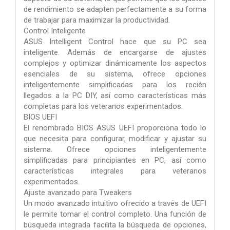
de rendimiento se adapten perfectamente a su forma
de trabajar para maximizar la productividad.
Control Inteligente
ASUS Intelligent Control hace que su PC sea
inteligente. Además de encargarse de ajustes
complejos y optimizar dinámicamente los aspectos
esenciales de su sistema, ofrece opciones
inteligentemente simplificadas para los recién
llegados a la PC DIY, así como características más
completas para los veteranos experimentados.
BIOS UEFI
El renombrado BIOS ASUS UEFI proporciona todo lo
que necesita para configurar, modificar y ajustar su
sistema. Ofrece opciones inteligentemente
simplificadas para principiantes en PC, así como
características integrales para veteranos
experimentados.
Ajuste avanzado para Tweakers
Un modo avanzado intuitivo ofrecido a través de UEFI
le permite tomar el control completo. Una función de
búsqueda integrada facilita la búsqueda de opciones,