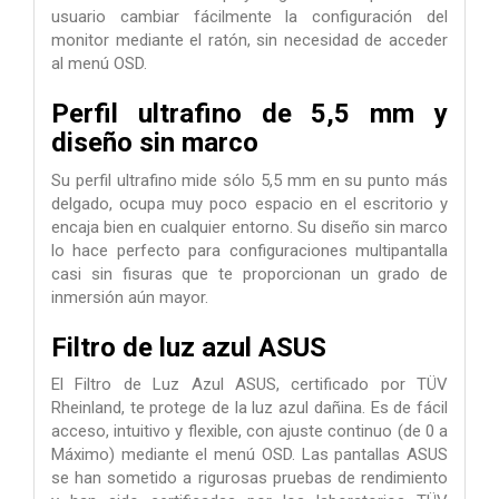
usuario cambiar fácilmente la configuración del
monitor mediante el ratón, sin necesidad de acceder
al menú OSD.
Perfil ultrafino de 5,5 mm y
diseño sin marco
Su perfil ultrafino mide sólo 5,5 mm en su punto más
delgado, ocupa muy poco espacio en el escritorio y
encaja bien en cualquier entorno. Su diseño sin marco
lo hace perfecto para configuraciones multipantalla
casi sin fisuras que te proporcionan un grado de
inmersión aún mayor.
Filtro de luz azul ASUS
El Filtro de Luz Azul ASUS, certificado por TÜV
Rheinland, te protege de la luz azul dañina. Es de fácil
acceso, intuitivo y flexible, con ajuste continuo (de 0 a
Máximo) mediante el menú OSD. Las pantallas ASUS
se han sometido a rigurosas pruebas de rendimiento