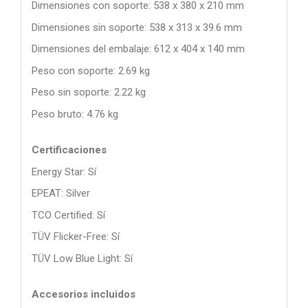
Dimensiones con soporte: 538 x 380 x 210 mm
Dimensiones sin soporte: 538 x 313 x 39.6 mm
Dimensiones del embalaje: 612 x 404 x 140 mm
Peso con soporte: 2.69 kg
Peso sin soporte: 2.22 kg
Peso bruto: 4.76 kg
Certificaciones
Energy Star: Sí
EPEAT: Silver
TCO Certified: Sí
TÜV Flicker-Free: Sí
TÜV Low Blue Light: Sí
Accesorios incluidos