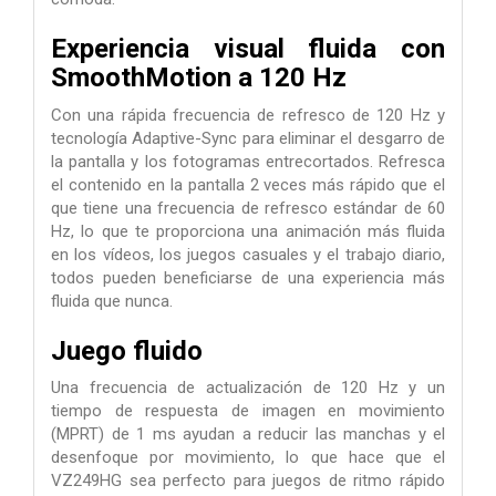
Experiencia visual fluida con
SmoothMotion a 120 Hz
Con una rápida frecuencia de refresco de 120 Hz y
tecnología Adaptive-Sync para eliminar el desgarro de
la pantalla y los fotogramas entrecortados. Refresca
el contenido en la pantalla 2 veces más rápido que el
que tiene una frecuencia de refresco estándar de 60
Hz, lo que te proporciona una animación más fluida
en los vídeos, los juegos casuales y el trabajo diario,
todos pueden beneficiarse de una experiencia más
fluida que nunca.
Juego fluido
Una frecuencia de actualización de 120 Hz y un
tiempo de respuesta de imagen en movimiento
(MPRT) de 1 ms ayudan a reducir las manchas y el
desenfoque por movimiento, lo que hace que el
VZ249HG sea perfecto para juegos de ritmo rápido