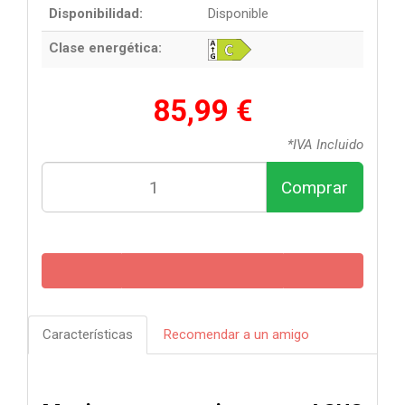
Disponibilidad:
Disponible
Clase energética:
85,99 €
*IVA Incluido
Comprar
Características
Recomendar a un amigo