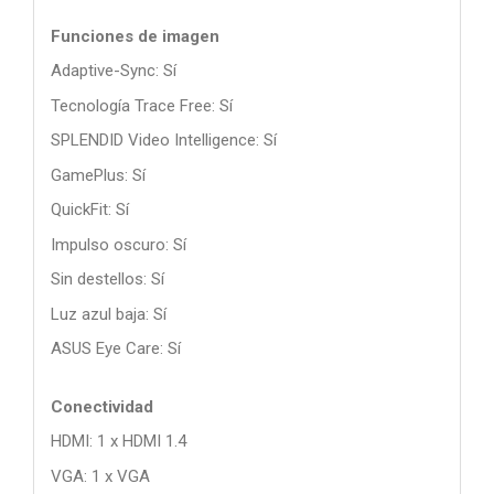
Funciones de imagen
Adaptive-Sync: Sí
Tecnología Trace Free: Sí
SPLENDID Video Intelligence: Sí
GamePlus: Sí
QuickFit: Sí
Impulso oscuro: Sí
Sin destellos: Sí
Luz azul baja: Sí
ASUS Eye Care: Sí
Conectividad
HDMI: 1 x HDMI 1.4
VGA: 1 x VGA