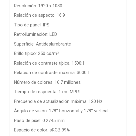
Resolución: 1920 x 1080
Relación de aspecto: 16:9
Tipo de panel: IPS
Retroiluminación: LED
Superficie: Antideslumbrante
Brillo típico: 250 cd/m²
Relación de contraste típica: 1500:1
Relación de contraste máxima: 3000:1
Número de colores: 16.7 millones
Tiempo de respuesta: 1 ms MPRT
Frecuencia de actualización máxima: 120 Hz
Ángulo de visión: 178° horizontal y 178° vertical
Paso de píxel: 0.2745 mm
Espacio de color: sRGB 99%