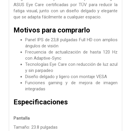
ASUS Eye Care certificadas por TÜV para reducir la
fatiga visual, junto con un diseño delgado y elegante
que se adapta fácilmente a cualquier espacio.
Motivos para comprarlo
Panel IPS de 23,8 pulgadas Full HD con amplios
ángulos de visión
Frecuencia de actualización de hasta 120 Hz
con Adaptive-Sync
Tecnologías Eye Care con reducción de luz azul
y sin parpadeo
Diseño delgado y ligero con montaje VESA
Funciones gaming y de mejora de imagen
integradas
Especificaciones
Pantalla
Tamaño: 23.8 pulgadas