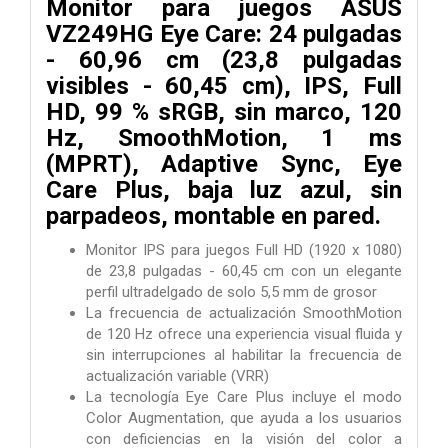
Monitor para juegos ASUS
VZ249HG Eye Care: 24 pulgadas
- 60,96 cm (23,8 pulgadas
visibles - 60,45 cm), IPS, Full
HD, 99 % sRGB, sin marco, 120
Hz, SmoothMotion, 1 ms
(MPRT), Adaptive Sync, Eye
Care Plus, baja luz azul, sin
parpadeos, montable en pared.
Monitor IPS para juegos Full HD (1920 x 1080)
de 23,8 pulgadas - 60,45 cm con un elegante
perfil ultradelgado de solo 5,5 mm de grosor
La frecuencia de actualización SmoothMotion
de 120 Hz ofrece una experiencia visual fluida y
sin interrupciones al habilitar la frecuencia de
actualización variable (VRR)
La tecnología Eye Care Plus incluye el modo
Color Augmentation, que ayuda a los usuarios
con deficiencias en la visión del color a