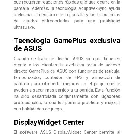
que requieren reacciones rápidas a lo que ocurre en la
pantalla. Además, la tecnología Adaptive-Sync ayuda
a eliminar el desgarro de la pantalla y las frecuencias
de cuadro entrecortadas para una jugabilidad
ultrasuave.
Tecnología GamePlus exclusiva
de ASUS
Cuando se trata de diseño, ASUS siempre tiene en
mente a los clientes: la exclusiva tecla de acceso
directo GamePlus de ASUS con funciones de retícula,
temporizador, contador de FPS y alineación de
pantalla para ofrecerte mejoras en el juego que te
ayuden a sacar más partido a tu partida. Esta función
ha sido desarrollada conjuntamente con jugadores
profesionales, lo que les permite practicar y mejorar
sus habilidades de juego.
DisplayWidget Center
El software ASUS DisplayWidget Center permite al