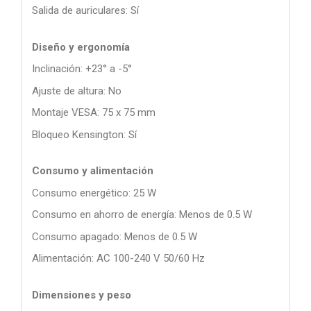
Salida de auriculares: Sí
Diseño y ergonomía
Inclinación: +23° a -5°
Ajuste de altura: No
Montaje VESA: 75 x 75 mm
Bloqueo Kensington: Sí
Consumo y alimentación
Consumo energético: 25 W
Consumo en ahorro de energía: Menos de 0.5 W
Consumo apagado: Menos de 0.5 W
Alimentación: AC 100-240 V 50/60 Hz
Dimensiones y peso