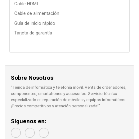
Cable HDMI
Cable de alimentación
Guía de inicio rápido
Tarjeta de garantía
Sobre Nosotros
"Tienda de informática y telefonía móvil. Venta de ordenadores,
componentes, smartphones y accesorios. Servicio técnico
especializado en reparación de móviles y equipos informáticos.
¡Precios competitivos y atención personalizada!"
Síguenos en: