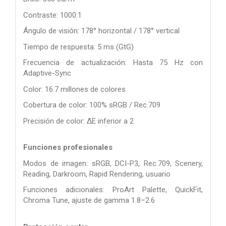
Contraste: 1000:1
Ángulo de visión: 178° horizontal / 178° vertical
Tiempo de respuesta: 5 ms (GtG)
Frecuencia de actualización: Hasta 75 Hz con
Adaptive-Sync
Color: 16.7 millones de colores
Cobertura de color: 100% sRGB / Rec.709
Precisión de color: ΔE inferior a 2
Funciones profesionales
Modos de imagen: sRGB, DCI-P3, Rec.709, Scenery,
Reading, Darkroom, Rapid Rendering, usuario
Funciones adicionales: ProArt Palette, QuickFit,
Chroma Tune, ajuste de gamma 1.8–2.6