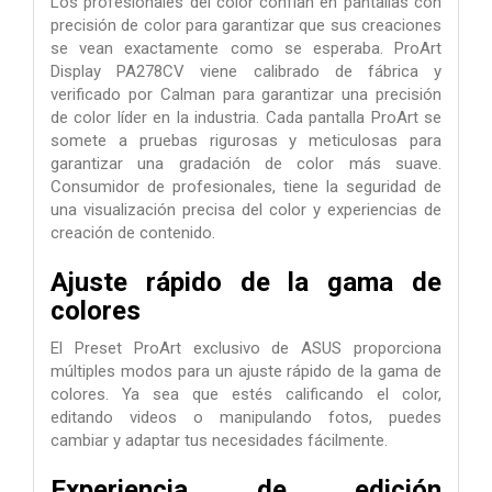
Los profesionales del color confían en pantallas con
precisión de color para garantizar que sus creaciones
se vean exactamente como se esperaba. ProArt
Display PA278CV viene calibrado de fábrica y
verificado por Calman para garantizar una precisión
de color líder en la industria. Cada pantalla ProArt se
somete a pruebas rigurosas y meticulosas para
garantizar una gradación de color más suave.
Consumidor de profesionales, tiene la seguridad de
una visualización precisa del color y experiencias de
creación de contenido.
Ajuste rápido de la gama de
colores
El Preset ProArt exclusivo de ASUS proporciona
múltiples modos para un ajuste rápido de la gama de
colores. Ya sea que estés calificando el color,
editando videos o manipulando fotos, puedes
cambiar y adaptar tus necesidades fácilmente.
Experiencia de edición