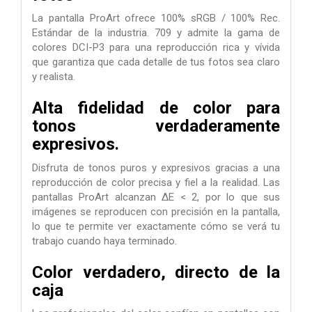
La pantalla ProArt ofrece 100% sRGB / 100% Rec.
Estándar de la industria. 709 y admite la gama de
colores DCI-P3 para una reproducción rica y vívida
que garantiza que cada detalle de tus fotos sea claro
y realista.
Alta fidelidad de color para
tonos verdaderamente
expresivos.
Disfruta de tonos puros y expresivos gracias a una
reproducción de color precisa y fiel a la realidad. Las
pantallas ProArt alcanzan ∆E < 2, por lo que sus
imágenes se reproducen con precisión en la pantalla,
lo que te permite ver exactamente cómo se verá tu
trabajo cuando haya terminado.
Color verdadero, directo de la
caja