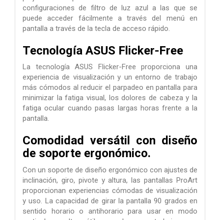
configuraciones de filtro de luz azul a las que se
puede acceder fácilmente a través del menú en
pantalla a través de la tecla de acceso rápido.
Tecnología ASUS Flicker-Free
La tecnología ASUS Flicker-Free proporciona una
experiencia de visualización y un entorno de trabajo
más cómodos al reducir el parpadeo en pantalla para
minimizar la fatiga visual, los dolores de cabeza y la
fatiga ocular cuando pasas largas horas frente a la
pantalla.
Comodidad versátil con diseño
de soporte ergonómico.
Con un soporte de diseño ergonómico con ajustes de
inclinación, giro, pivote y altura, las pantallas ProArt
proporcionan experiencias cómodas de visualización
y uso. La capacidad de girar la pantalla 90 grados en
sentido horario o antihorario para usar en modo