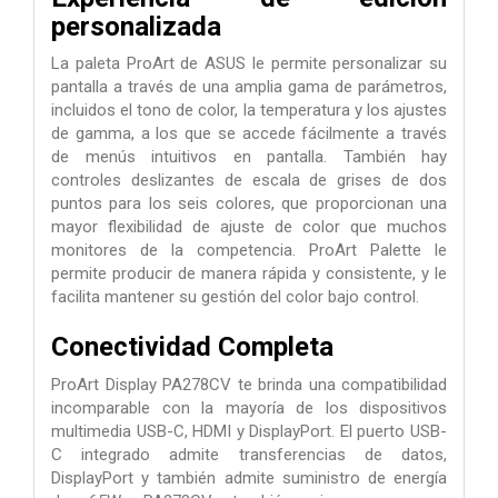
personalizada
La paleta ProArt de ASUS le permite personalizar su
pantalla a través de una amplia gama de parámetros,
incluidos el tono de color, la temperatura y los ajustes
de gamma, a los que se accede fácilmente a través
de menús intuitivos en pantalla. También hay
controles deslizantes de escala de grises de dos
puntos para los seis colores, que proporcionan una
mayor flexibilidad de ajuste de color que muchos
monitores de la competencia. ProArt Palette le
permite producir de manera rápida y consistente, y le
facilita mantener su gestión del color bajo control.
Conectividad Completa
ProArt Display PA278CV te brinda una compatibilidad
incomparable con la mayoría de los dispositivos
multimedia USB-C, HDMI y DisplayPort. El puerto USB-
C integrado admite transferencias de datos,
DisplayPort y también admite suministro de energía