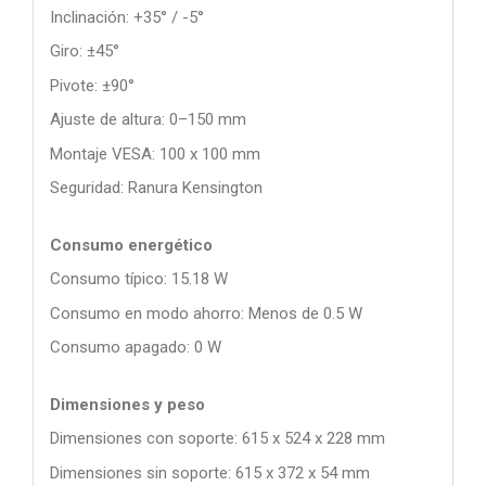
Inclinación: +35° / -5°
Giro: ±45°
Pivote: ±90°
Ajuste de altura: 0–150 mm
Montaje VESA: 100 x 100 mm
Seguridad: Ranura Kensington
Consumo energético
Consumo típico: 15.18 W
Consumo en modo ahorro: Menos de 0.5 W
Consumo apagado: 0 W
Dimensiones y peso
Dimensiones con soporte: 615 x 524 x 228 mm
Dimensiones sin soporte: 615 x 372 x 54 mm