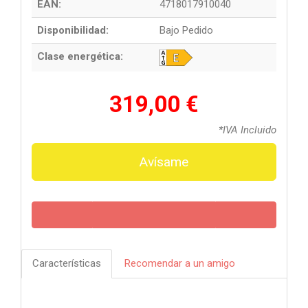
EAN:
4718017910040
Disponibilidad:
Bajo Pedido
Clase energética:
319,00 €
*IVA Incluido
Avísame
Características
Recomendar a un amigo