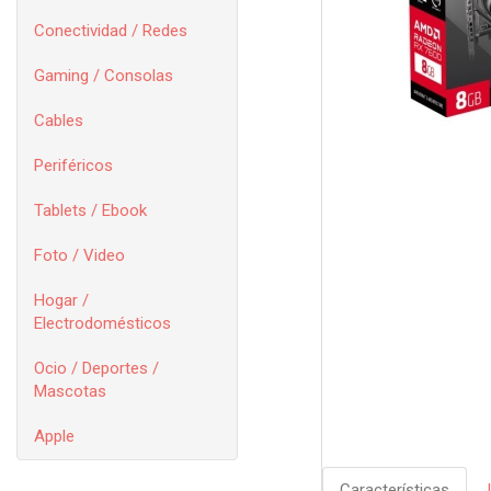
Conectividad / Redes
Gaming / Consolas
Cables
Periféricos
Tablets / Ebook
Foto / Video
Hogar /
Electrodomésticos
Ocio / Deportes /
Mascotas
Apple
Características