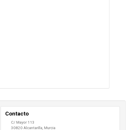
Contacto
C/ Mayor 113
30820
Alcantarilla
,
Murcia