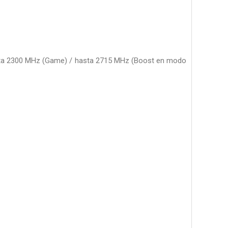
asta 2300 MHz (Game) / hasta 2715 MHz (Boost en modo