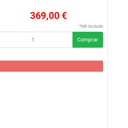
369,00 €
*IVA Incluido
Comprar