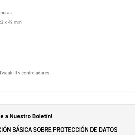
anuras
23 x 49 mm
weak III y controladores
e a Nuestro Boletín!
IÓN BÁSICA SOBRE PROTECCIÓN DE DATOS