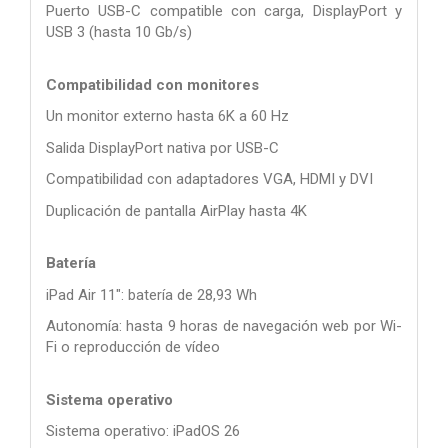
Puerto USB-C compatible con carga, DisplayPort y
USB 3 (hasta 10 Gb/s)
Compatibilidad con monitores
Un monitor externo hasta 6K a 60 Hz
Salida DisplayPort nativa por USB-C
Compatibilidad con adaptadores VGA, HDMI y DVI
Duplicación de pantalla AirPlay hasta 4K
Batería
iPad Air 11": batería de 28,93 Wh
Autonomía: hasta 9 horas de navegación web por Wi-
Fi o reproducción de vídeo
Sistema operativo
Sistema operativo: iPadOS 26