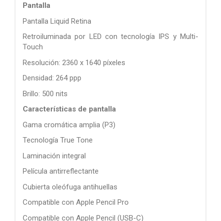
Pantalla
Pantalla Liquid Retina
Retroiluminada por LED con tecnología IPS y Multi-
Touch
Resolución: 2360 x 1640 píxeles
Densidad: 264 ppp
Brillo: 500 nits
Características de pantalla
Gama cromática amplia (P3)
Tecnología True Tone
Laminación integral
Película antirreflectante
Cubierta oleófuga antihuellas
Compatible con Apple Pencil Pro
Compatible con Apple Pencil (USB-C)