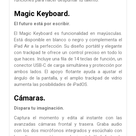
Magic Keyboard.
El futuro está por escribir.
El Magic Keyboard es funcionalidad en mayúsculas.
Está disponible en blanco o negro y complementa el
iPad Air a la perfección. Su diseño portátil y elegante
con trackpad te ofrece un control preciso en todo lo
que haces. Incluye una fila de 14 teclas de función, un
conector USB‑C de carga simultánea y protección por
ambos lados. El apoyo flotante ayuda a ajustar el
ángulo de la pantalla, y el amplio trackpad de vidrio
aumenta las posibili­dades de iPadOS.
Cámaras.
Dispara tu imaginación.
Captura el momento y edita al instante con las
avanzadas cámaras frontal y trasera. Graba audio
con los dos micrófonos integrados y escúchalo con