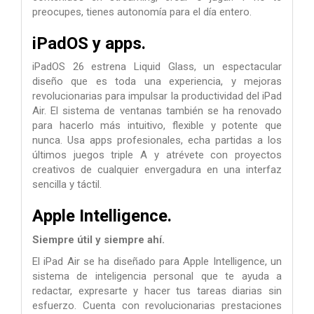
preocupes, tienes autonomía para el día entero.
iPadOS y apps.
iPadOS 26 estrena Liquid Glass, un espectacular
diseño que es toda una experiencia, y mejoras
revolucionarias para impulsar la productividad del iPad
Air. El sistema de ventanas también se ha renovado
para hacerlo más intuitivo, flexible y potente que
nunca. Usa apps profesionales, echa partidas a los
últimos juegos triple A y atrévete con proyectos
creativos de cualquier envergadura en una interfaz
sencilla y táctil.
Apple Intelligence.
Siempre útil y siempre ahí.
El iPad Air se ha diseñado para Apple Intelligence, un
sistema de inteligencia personal que te ayuda a
redactar, expresarte y hacer tus tareas diarias sin
esfuerzo. Cuenta con revolucionarias prestaciones