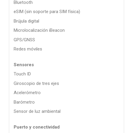
Bluetooth
eSIM (sin soporte para SIM física)
Brújula digital
Microlocalización iBeacon
GPS/GNSS
Redes móviles
Sensores
Touch ID
Giroscopio de tres ejes
Acelerómetro
Barómetro
Sensor de luz ambiental
Puerto y conectividad