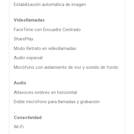
Estabilización automática de imagen
Videollamadas
FaceTime con Encuadre Centrado
SharePlay
Modo Retrato en videollamadas
Audio espacial
Micrófono con aislamiento de voz y sonido de fondo
Audio
Altavoces estéreo en horizontal
Doble micrófono para llamadas y grabación
Conectividad
Wi-Fi