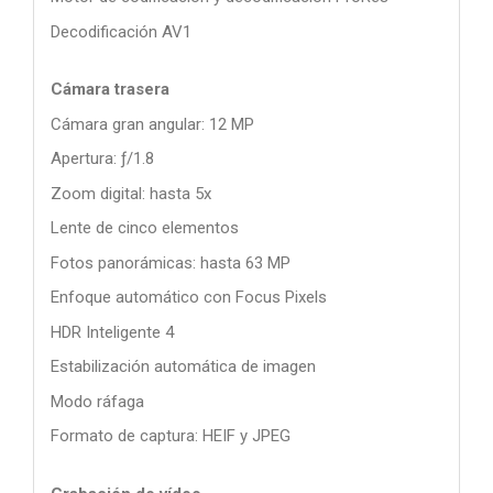
Decodificación AV1
Cámara trasera
Cámara gran angular: 12 MP
Apertura: ƒ/1.8
Zoom digital: hasta 5x
Lente de cinco elementos
Fotos panorámicas: hasta 63 MP
Enfoque automático con Focus Pixels
HDR Inteligente 4
Estabilización automática de imagen
Modo ráfaga
Formato de captura: HEIF y JPEG