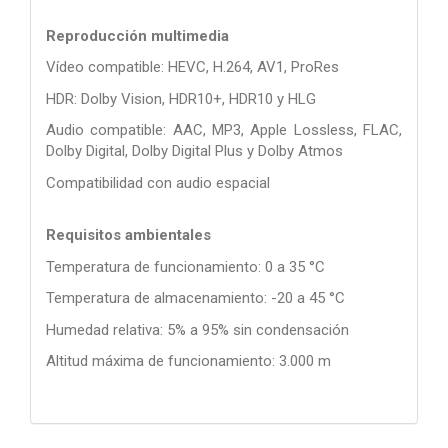
Reproducción multimedia
Vídeo compatible: HEVC, H.264, AV1, ProRes
HDR: Dolby Vision, HDR10+, HDR10 y HLG
Audio compatible: AAC, MP3, Apple Lossless, FLAC,
Dolby Digital, Dolby Digital Plus y Dolby Atmos
Compatibilidad con audio espacial
Requisitos ambientales
Temperatura de funcionamiento: 0 a 35 °C
Temperatura de almacenamiento: -20 a 45 °C
Humedad relativa: 5% a 95% sin condensación
Altitud máxima de funcionamiento: 3.000 m