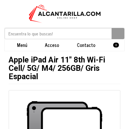
Menú
Acceso
Contacto
0
Apple iPad Air 11" 8th Wi-Fi
Cell/ 5G/ M4/ 256GB/ Gris
Espacial