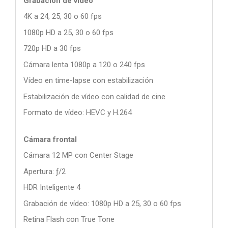
Grabación de vídeo
4K a 24, 25, 30 o 60 fps
1080p HD a 25, 30 o 60 fps
720p HD a 30 fps
Cámara lenta 1080p a 120 o 240 fps
Vídeo en time-lapse con estabilización
Estabilización de vídeo con calidad de cine
Formato de vídeo: HEVC y H.264
Cámara frontal
Cámara 12 MP con Center Stage
Apertura: ƒ/2
HDR Inteligente 4
Grabación de vídeo: 1080p HD a 25, 30 o 60 fps
Retina Flash con True Tone