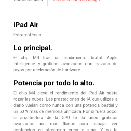
iPad Air
Estratosférico.
Lo principal.
El chip M4 trae un rendimiento brutal, Apple
Intelligence y gráficos avanzados con trazado de
rayos por aceleración de hardware.
Potencia por todo lo alto.
El chip M4 eleva el rendimiento del iPad Air hasta
rozar las nubes. Las prestaciones de IA que utilizas a
diario vuelan como nunca con una potencia bestial y
un 50 % más de memoria unificada. Por si fuera poco,
la arquitectura de la GPU te da unos gráficos
avanzados aún más fluidos para trabajar, ver
contenidos en streaming, crear o jugar. Y no te