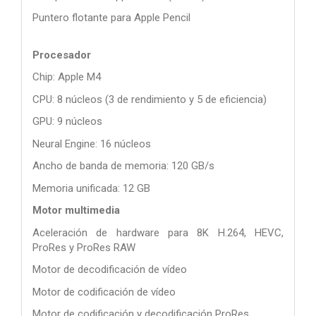
Puntero flotante para Apple Pencil
Procesador
Chip: Apple M4
CPU: 8 núcleos (3 de rendimiento y 5 de eficiencia)
GPU: 9 núcleos
Neural Engine: 16 núcleos
Ancho de banda de memoria: 120 GB/s
Memoria unificada: 12 GB
Motor multimedia
Aceleración de hardware para 8K H.264, HEVC,
ProRes y ProRes RAW
Motor de decodificación de vídeo
Motor de codificación de vídeo
Motor de codificación y decodificación ProRes