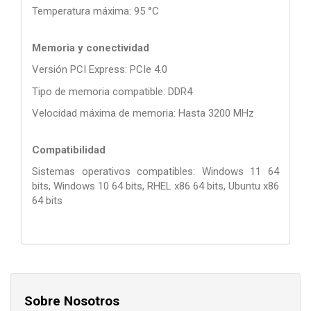
Temperatura máxima: 95 °C
Memoria y conectividad
Versión PCI Express: PCIe 4.0
Tipo de memoria compatible: DDR4
Velocidad máxima de memoria: Hasta 3200 MHz
Compatibilidad
Sistemas operativos compatibles: Windows 11 64
bits, Windows 10 64 bits, RHEL x86 64 bits, Ubuntu x86
64 bits
Sobre Nosotros