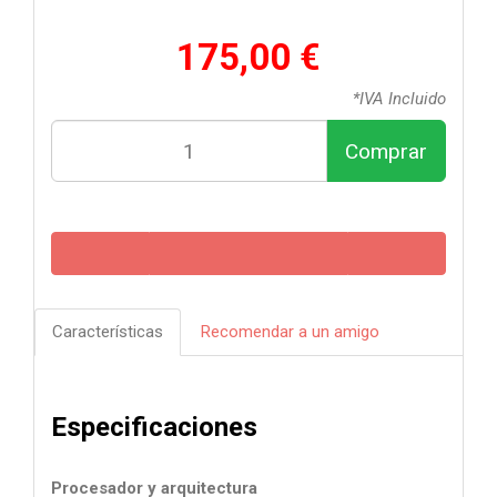
175,00 €
*IVA Incluido
Comprar
Características
Recomendar a un amigo
Especificaciones
Procesador y arquitectura