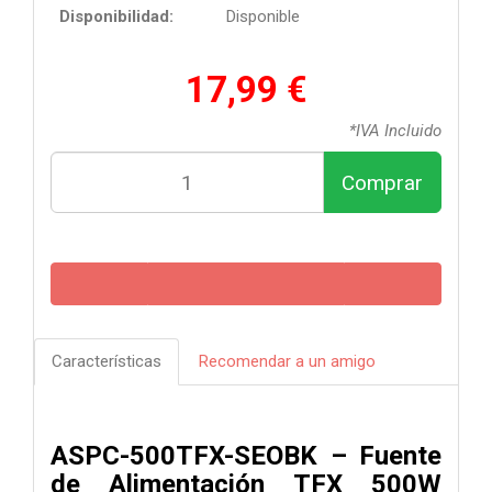
Disponibilidad:
Disponible
17,99 €
*IVA Incluido
Comprar
Características
Recomendar a un amigo
ASPC-500TFX-SEOBK – Fuente
de Alimentación TFX 500W