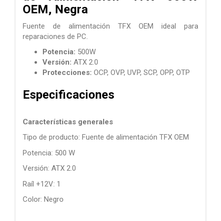
OEM, Negra
Fuente de alimentación TFX OEM ideal para
reparaciones de PC.
Potencia:
500W
Versión:
ATX 2.0
Protecciones:
OCP, OVP, UVP, SCP, OPP, OTP
Especificaciones
Características generales
Tipo de producto: Fuente de alimentación TFX OEM
Potencia: 500 W
Versión: ATX 2.0
Raíl +12V: 1
Color: Negro