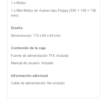
1 x Molex
1 x Mini Molex de 4 pines tipo Floppy (330 + 150 + 150
mm)
Diseño
Dimensiones: 175 x 85 x 65 mm
Contenido de la caja
Fuente de alimentación TFX: Incluida
Manual de usuario: Incluido
Información adicional
Cable de alimentación: No incluido