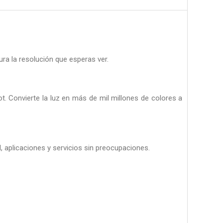
ra la resolución que esperas ver.
. Convierte la luz en más de mil millones de colores a
al, aplicaciones y servicios sin preocupaciones.