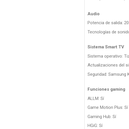
Audio
Potencia de salida: 2
Tecnologías de sonid
Sistema Smart TV
Sistema operativo: Ti
Actualizaciones del s
Seguridad: Samsung K
Funciones gaming
ALLM: Sí
Game Motion Plus: Sí
Gaming Hub: Sí
HGiG: Sí