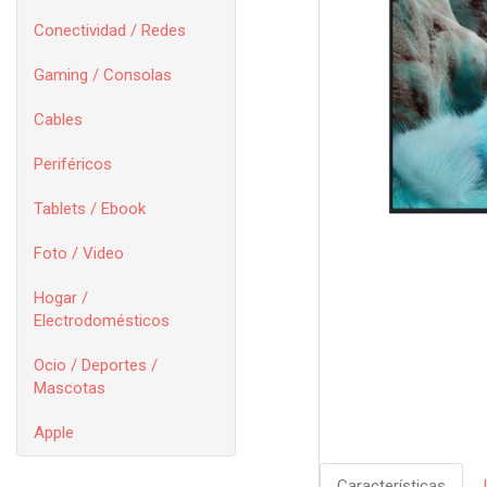
Conectividad / Redes
Gaming / Consolas
Cables
Periféricos
Tablets / Ebook
Foto / Video
Hogar /
Electrodomésticos
Ocio / Deportes /
Mascotas
Apple
Características