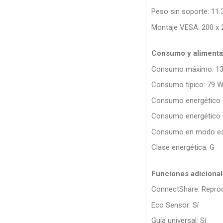
Peso sin soporte: 11.
Montaje VESA: 200 x
Consumo y alimenta
Consumo máximo: 1
Consumo típico: 79 
Consumo energético 
Consumo energético 
Consumo en modo esp
Clase energética: G
Funciones adiciona
ConnectShare: Repro
Eco Sensor: Sí
Guía universal: Sí