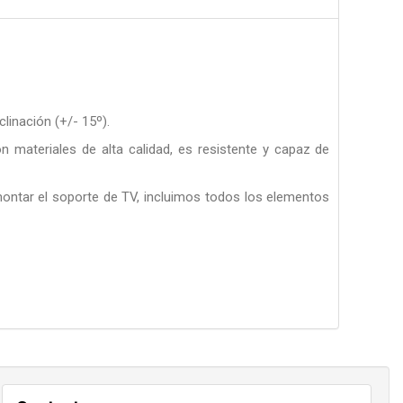
clinación (+/- 15º).
materiales de alta calidad, es resistente y capaz de
ontar el soporte de TV, incluimos todos los elementos