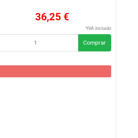
36,25 €
*IVA Incluido
Comprar