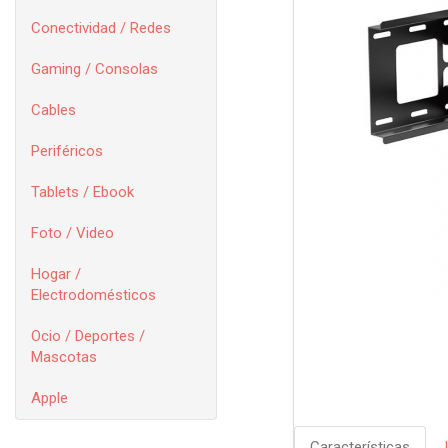
Conectividad / Redes
Gaming / Consolas
Cables
Periféricos
Tablets / Ebook
Foto / Video
Hogar /
Electrodomésticos
Ocio / Deportes /
Mascotas
Apple
Características