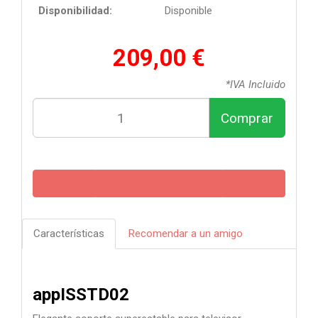
Disponibilidad:
Disponible
209,00 €
*IVA Incluido
Comprar
Características
Recomendar a un amigo
appISSTD02