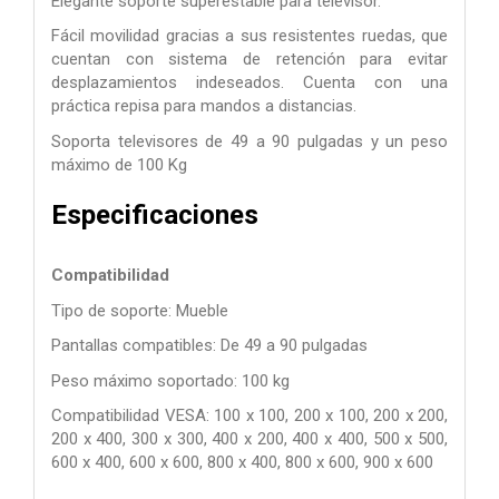
Elegante soporte superestable para televisor.
Fácil movilidad gracias a sus resistentes ruedas, que
cuentan con sistema de retención para evitar
desplazamientos indeseados. Cuenta con una
práctica repisa para mandos a distancias.
Soporta televisores de 49 a 90 pulgadas y un peso
máximo de 100 Kg
Especificaciones
Compatibilidad
Tipo de soporte: Mueble
Pantallas compatibles: De 49 a 90 pulgadas
Peso máximo soportado: 100 kg
Compatibilidad VESA: 100 x 100, 200 x 100, 200 x 200,
200 x 400, 300 x 300, 400 x 200, 400 x 400, 500 x 500,
600 x 400, 600 x 600, 800 x 400, 800 x 600, 900 x 600