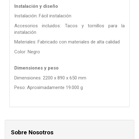
Instalación y diseño
Instalación: Fácil instalación
Accesorios incluidos: Tacos y tornillos para la
instalación
Materiales: Fabricado con materiales de alta calidad
Color: Negro
Dimensiones y peso
Dimensiones: 2200 x 890 x 650 mm
Peso: Aproximadamente 19.000 g
Sobre Nosotros