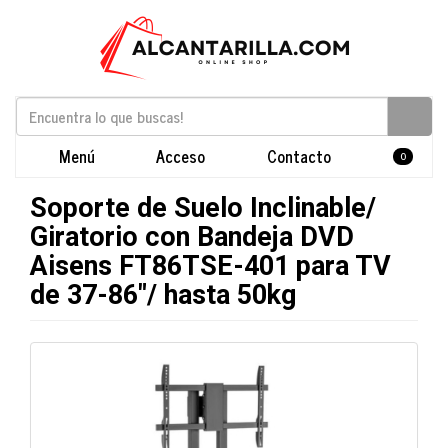
Menú
Acceso
Contacto
0
Soporte de Suelo Inclinable/
Giratorio con Bandeja DVD
Aisens FT86TSE-401 para TV
de 37-86"/ hasta 50kg