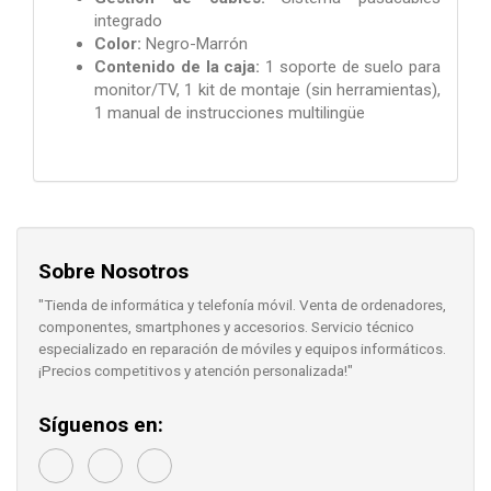
integrado
Color:
Negro-Marrón
Contenido de la caja:
1 soporte de suelo para
monitor/TV, 1 kit de montaje (sin herramientas),
1 manual de instrucciones multilingüe
Sobre Nosotros
"Tienda de informática y telefonía móvil. Venta de ordenadores,
componentes, smartphones y accesorios. Servicio técnico
especializado en reparación de móviles y equipos informáticos.
¡Precios competitivos y atención personalizada!"
Síguenos en: