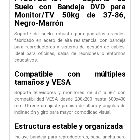
Suelo con Bandeja DVD para
Monitor/TV 50kg de 37-86,
Negro-Marrón
Soporte de suelo robusto para pantallas grandes,
fabricado en acero de alta resistencia, con bandeja
para reproductores y sistema de gestión de cables.
Ideal para oficinas, salas de reuniones o entornos
educativos.
Compatible con múltiples
tamaños y VESA
Soporta televisores y monitores de 37” a 86” con
compatibilidad VESA desde 200x200 hasta 600x400
mm. Ofrece un ajuste preciso de altura y ángulos de
inclinación y giro para mayor comodidad visual.
Estructura estable y organizada
Incluye bandeja para reproductores, base ancha para